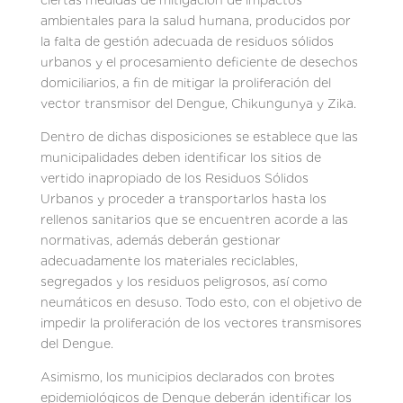
ambientales para la salud humana, producidos por
la falta de gestión adecuada de residuos sólidos
urbanos y el procesamiento deficiente de desechos
domiciliarios, a fin de mitigar la proliferación del
vector transmisor del Dengue, Chikungunya y Zika.
Dentro de dichas disposiciones se establece que las
municipalidades deben identificar los sitios de
vertido inapropiado de los Residuos Sólidos
Urbanos y proceder a transportarlos hasta los
rellenos sanitarios que se encuentren acorde a las
normativas, además deberán gestionar
adecuadamente los materiales reciclables,
segregados y los residuos peligrosos, así como
neumáticos en desuso. Todo esto, con el objetivo de
impedir la proliferación de los vectores transmisores
del Dengue.
Asimismo, los municipios declarados con brotes
epidemiológicos de Dengue deberán identificar los