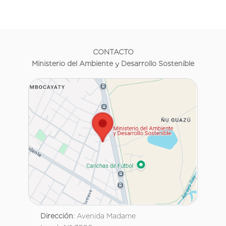
CONTACTO
Ministerio del Ambiente y Desarrollo Sostenible
Dirección
: Avenida Madame