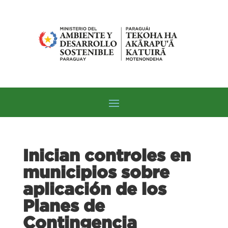
Inician controles en
municipios sobre
aplicación de los
Planes de
Contingencia