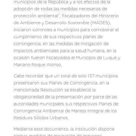
municipios de la República y a los efectos de la
adopción de todas las medidas necesarias de
protección ambiental”, fiscalizadores del Ministerio
de Ambiente y Desarrollo Sostenible (MADES),
iniciaron controles a municipios para corroborar el
cumplimiento de sus respectivos planes de
contingencia, en las medidas de mitigación de
impactos ambientales para la salud humana, en la
ocasión fueron fiscalizados el Municipio de Luque y
Mariano Roque Alonso.
Cabe recordar que un total de solo 137 municipios
presentaron sus Planes de Contingencia, en la
mencionada Resolución se estableció la
obligatoriedad de la presentación por parte de las
autoridades municipales sus respectivos Planes de
Contingencia Ambiental de Manejo Integral de los
Residuos Sólidos Urbanos.
Mediante este documento, la institución dispone
ciertas medidas de mitigación de impactos