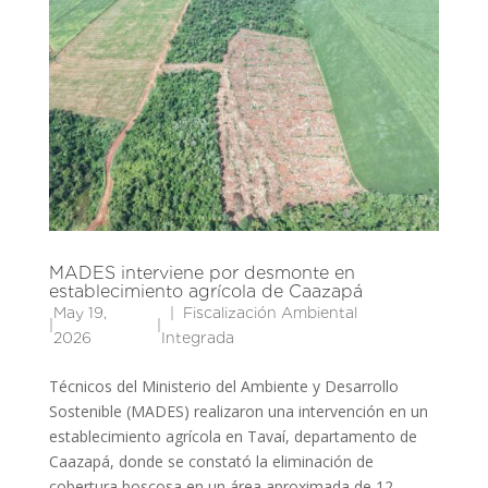
MADES interviene por desmonte en
establecimiento agrícola de Caazapá
May 19,
Fiscalización Ambiental
|
|
2026
Integrada
Técnicos del Ministerio del Ambiente y Desarrollo
Sostenible (MADES) realizaron una intervención en un
establecimiento agrícola en Tavaí, departamento de
Caazapá, donde se constató la eliminación de
cobertura boscosa en un área aproximada de 12