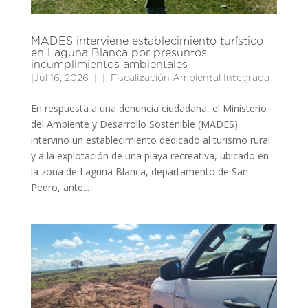
MADES interviene establecimiento turístico
en Laguna Blanca por presuntos
incumplimientos ambientales
|
Jul 16, 2026
|
Fiscalización Ambiental Integrada
En respuesta a una denuncia ciudadana, el Ministerio
del Ambiente y Desarrollo Sostenible (MADES)
intervino un establecimiento dedicado al turismo rural
y a la explotación de una playa recreativa, ubicado en
la zona de Laguna Blanca, departamento de San
Pedro, ante...