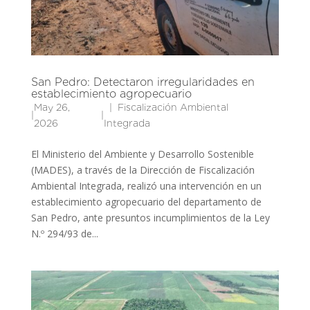
San Pedro: Detectaron irregularidades en
establecimiento agropecuario
May 26,
Fiscalización Ambiental
|
|
2026
Integrada
El Ministerio del Ambiente y Desarrollo Sostenible
(MADES), a través de la Dirección de Fiscalización
Ambiental Integrada, realizó una intervención en un
establecimiento agropecuario del departamento de
San Pedro, ante presuntos incumplimientos de la Ley
N.º 294/93 de...