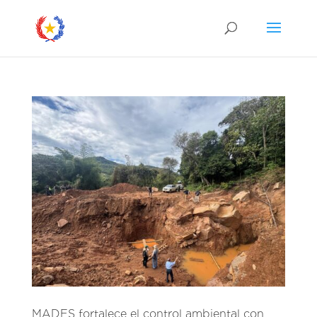
MADES fortalece el control ambiental con