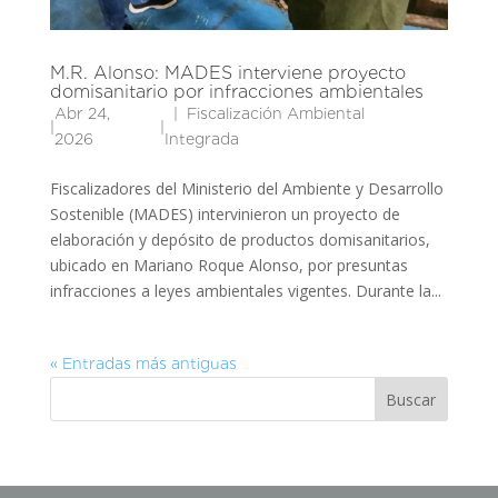
M.R. Alonso: MADES interviene proyecto
domisanitario por infracciones ambientales
Abr 24,
Fiscalización Ambiental
|
|
2026
Integrada
Fiscalizadores del Ministerio del Ambiente y Desarrollo
Sostenible (MADES) intervinieron un proyecto de
elaboración y depósito de productos domisanitarios,
ubicado en Mariano Roque Alonso, por presuntas
infracciones a leyes ambientales vigentes. Durante la...
« Entradas más antiguas
Buscar