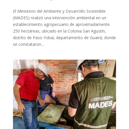
El Ministerio del Ambiente y Desarrollo Sostenible
(MADES) realizó una intervención ambiental en un
establecimiento agropecuario de aproximadamente
250 hectáreas, ubicado en la Colonia San Agustín,
distrito de Paso Yobai, departamento de Guairá, donde
se constataron...