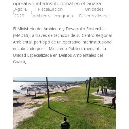
operativo interinstitucional en el Guairá
Ago 4,
Fiscalización
Unidades
|
|
,
2026
Ambiental Integrada
Desentralizadas
El Ministerio del Ambiente y Desarrollo Sostenible
(MADES), a través de técnicos de su Centro Regional
Ambiental, participó de un operativo interinstitucional
encabezado por el Ministerio Público, mediante la
Unidad Especializada en Delitos Ambientales del
Guairá,...