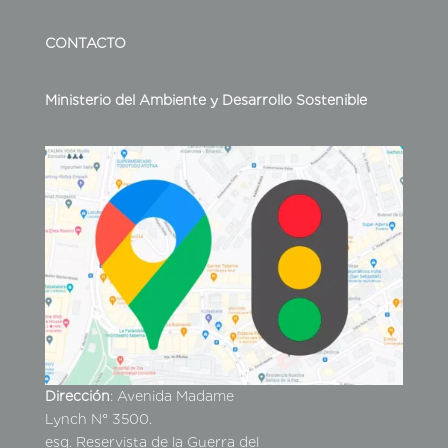
CONTACTO
Ministerio del Ambiente y Desarrollo Sostenible
Dirección
: Avenida Madame
Lynch N° 3500.
esq. Reservista de la Guerra del