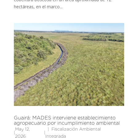
hectáreas, en el marco...
Guairá: MADES interviene establecimiento
agropecuario por incumplimiento ambiental
May 12,
Fiscalización Ambiental
|
|
2026
Integrada