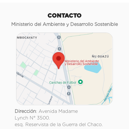
CONTACTO
Ministerio del Ambiente y Desarrollo Sostenible
Dirección
: Avenida Madame
Lynch N° 3500.
esq. Reservista de la Guerra del Chaco.