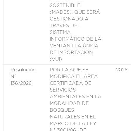
SOSTENIBLE
(MADES), QUE SERÁ
GESTIONADO A
TRAVÉS DEL
SISTEMA
INFORMÁTICO DE LA
VENTANILLA ÚNICA
DE IMPORTACIÓN
(VUI)
Resolución
POR LA QUE SE
2026
N°
MODIFICA EL ÁREA
136/2026
CERTIFICADA DE
SERVICIOS
AMBIENTALES EN LA
MODALIDAD DE
BOSQUES
NATURALES EN EL
MARCO DE LA LEY
N° 3001/06 “DE