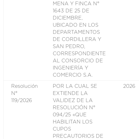
MENA Y FINCA N°
1643 DE 25 DE
DICIEMBRE,
UBICADO EN LOS
DEPARTAMENTOS
DE CORDILLERA Y
SAN PEDRO,
CORRESPONDIENTE
AL CONSORCIO DE
INGENIERÍA Y
COMERCIO S.A.
Resolución
POR LA CUAL SE
2026
N°
EXTIENDE LA
119/2026
VALIDEZ DE LA
RESOLUCIÓN N°
094/25 «QUE
HABILITAN LOS
CUPOS
PRECAUTORIOS DE