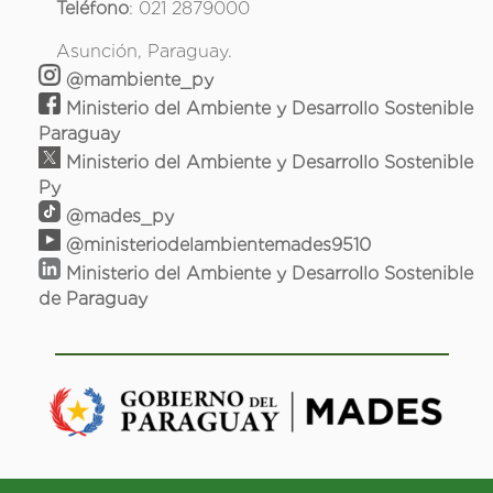
Teléfono
: 021 2879000
Asunción, Paraguay.
@mambiente_py
Ministerio del Ambiente y Desarrollo Sostenible
Paraguay
Ministerio del Ambiente y Desarrollo Sostenible
Py
@mades_py
@ministeriodelambientemades9510
Ministerio del Ambiente y Desarrollo Sostenible
de Paraguay