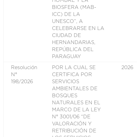
HOMBRE Y LA
BIOSFERA (MAB-
ICC) DE LA
UNESCO”, A
CELEBRARSE EN LA
CIUDAD DE
HERNANDARIAS,
REPÚBLICA DEL
PARAGUAY
Resolución
POR LA CUAL SE
2026
N°
CERTIFICA POR
198/2026
SERVICIOS
AMBIENTALES DE
BOSQUES
NATURALES EN EL
MARCO DE LA LEY
N° 3001/06 “DE
VALORACIÓN Y
RETRIBUCIÓN DE