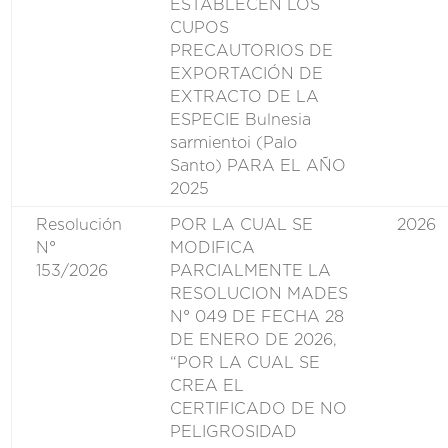
ESTABLECEN LOS
CUPOS
PRECAUTORIOS DE
EXPORTACIÓN DE
EXTRACTO DE LA
ESPECIE Bulnesia
sarmientoi (Palo
Santo) PARA EL AÑO
2025
Resolución
POR LA CUAL SE
2026
N°
MODIFICA
153/2026
PARCIALMENTE LA
RESOLUCION MADES
N° 049 DE FECHA 28
DE ENERO DE 2026,
“POR LA CUAL SE
CREA EL
CERTIFICADO DE NO
PELIGROSIDAD