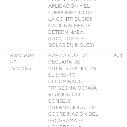
APLICACIÓN Y EL
CUMPLIMIENTO DE
LA CONTRIBUCION
NACIONALMENTE
DETERMINADA
(NDC, POR SUS
SIGLAS EN INGLÉS)
Resolución
POR LA CUAL SE
2026
N°
DECLARA DE
222/2026
INTERÉS AMBIENTAL
EL EVENTO
DENOMINADO
“TRIGÉSIMA OCTAVA
REUNIÓN DEL
CONSEJO
INTERNACIONAL DE
COORDINACIÓN DEL
PROGRAMA EL