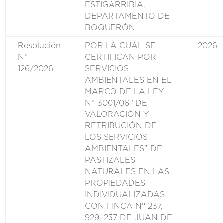
ESTIGARRIBIA,
DEPARTAMENTO DE
BOQUERÓN
Resolución
POR LA CUAL SE
2026
N°
CERTIFICAN POR
126/2026
SERVICIOS
AMBIENTALES EN EL
MARCO DE LA LEY
N° 3001/06 “DE
VALORACIÓN Y
RETRIBUCIÓN DE
LOS SERVICIOS
AMBIENTALES” DE
PASTIZALES
NATURALES EN LAS
PROPIEDADES
INDIVIDUALIZADAS
CON FINCA N° 237,
929, 237 DE JUAN DE