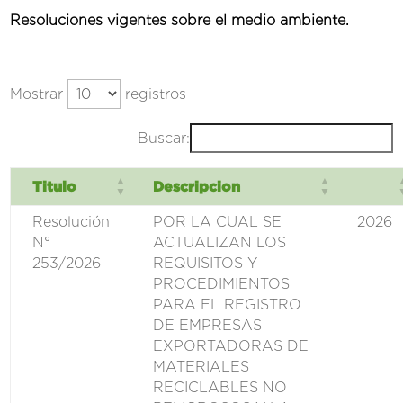
Resoluciones vigentes sobre el medio ambiente.
Mostrar
registros
Buscar:
Titulo
Descripcion
Resolución
POR LA CUAL SE
2026
N°
ACTUALIZAN LOS
253/2026
REQUISITOS Y
PROCEDIMIENTOS
PARA EL REGISTRO
DE EMPRESAS
EXPORTADORAS DE
MATERIALES
RECICLABLES NO