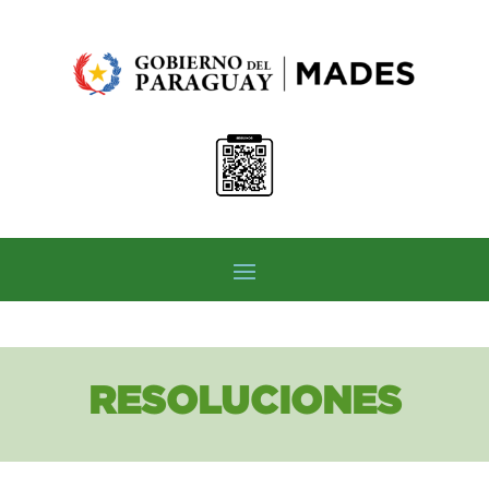
RESOLUCIONES