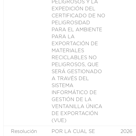
PELIGROSOS Y LA
EXPEDICIÓN DEL
CERTIFICADO DE NO
PELIGROSIDAD
PARA EL AMBIENTE
PARA LA
EXPORTACIÓN DE
MATERIALES
RECICLABLES NO
PELIGROSOS, QUE
SERÁ GESTIONADO
A TRAVÉS DEL
SISTEMA
INFORMÁTICO DE
GESTIÓN DE LA
VENTANILLA ÚNICA
DE EXPORTACIÓN
(VUE)
Resolución
POR LA CUAL SE
2026