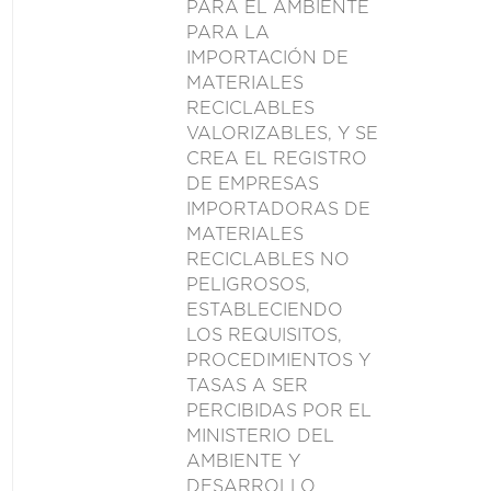
PARA EL AMBIENTE
PARA LA
IMPORTACIÓN DE
MATERIALES
RECICLABLES
VALORIZABLES, Y SE
CREA EL REGISTRO
DE EMPRESAS
IMPORTADORAS DE
MATERIALES
RECICLABLES NO
PELIGROSOS,
ESTABLECIENDO
LOS REQUISITOS,
PROCEDIMIENTOS Y
TASAS A SER
PERCIBIDAS POR EL
MINISTERIO DEL
AMBIENTE Y
DESARROLLO