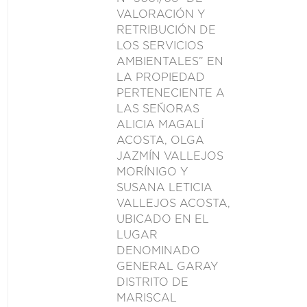
VALORACIÓN Y
RETRIBUCIÓN DE
LOS SERVICIOS
AMBIENTALES” EN
LA PROPIEDAD
PERTENECIENTE A
LAS SEÑORAS
ALICIA MAGALÍ
ACOSTA, OLGA
JAZMÍN VALLEJOS
MORÍNIGO Y
SUSANA LETICIA
VALLEJOS ACOSTA,
UBICADO EN EL
LUGAR
DENOMINADO
GENERAL GARAY
DISTRITO DE
MARISCAL