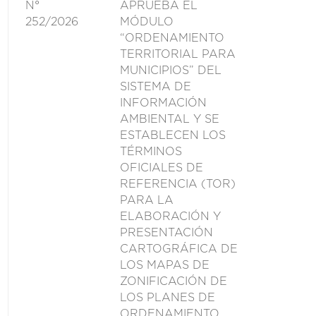
N°
APRUEBA EL
252/2026
MÓDULO
“ORDENAMIENTO
TERRITORIAL PARA
MUNICIPIOS” DEL
SISTEMA DE
INFORMACIÓN
AMBIENTAL Y SE
ESTABLECEN LOS
TÉRMINOS
OFICIALES DE
REFERENCIA (TOR)
PARA LA
ELABORACIÓN Y
PRESENTACIÓN
CARTOGRÁFICA DE
LOS MAPAS DE
ZONIFICACIÓN DE
LOS PLANES DE
ORDENAMIENTO