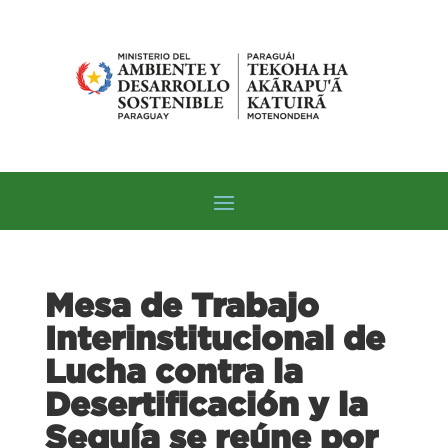
Mesa de Trabajo
Interinstitucional de
Lucha contra la
Desertificación y la
Sequía se reúne por