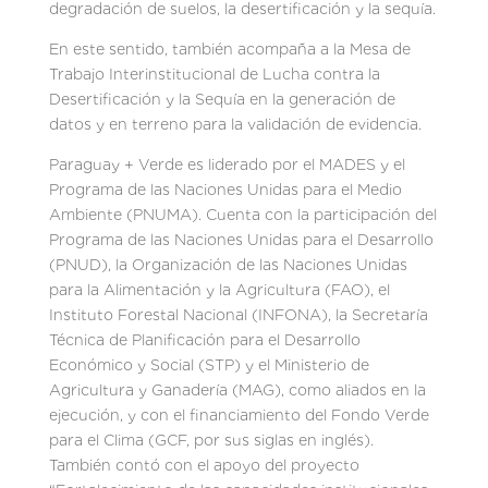
degradación de suelos, la desertificación y la sequía.
En este sentido, también acompaña a la Mesa de
Trabajo Interinstitucional de Lucha contra la
Desertificación y la Sequía en la generación de
datos y en terreno para la validación de evidencia.
Paraguay + Verde es liderado por el MADES y el
Programa de las Naciones Unidas para el Medio
Ambiente (PNUMA). Cuenta con la participación del
Programa de las Naciones Unidas para el Desarrollo
(PNUD), la Organización de las Naciones Unidas
para la Alimentación y la Agricultura (FAO), el
Instituto Forestal Nacional (INFONA), la Secretaría
Técnica de Planificación para el Desarrollo
Económico y Social (STP) y el Ministerio de
Agricultura y Ganadería (MAG), como aliados en la
ejecución, y con el financiamiento del Fondo Verde
para el Clima (GCF, por sus siglas en inglés).
También contó con el apoyo del proyecto