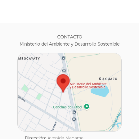
CONTACTO
Ministerio del Ambiente y Desarrollo Sostenible
Dirección
: Avenida Madame