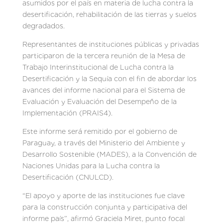
asumidos por el país en materia de lucha contra la
desertificación, rehabilitación de las tierras y suelos
degradados.
Representantes de instituciones públicas y privadas
participaron de la tercera reunión de la Mesa de
Trabajo Interinstitucional de Lucha contra la
Desertificación y la Sequía con el fin de abordar los
avances del informe nacional para el Sistema de
Evaluación y Evaluación del Desempeño de la
Implementación (PRAIS4).
Este informe será remitido por el gobierno de
Paraguay, a través del Ministerio del Ambiente y
Desarrollo Sostenible (MADES), a la Convención de
Naciones Unidas para la Lucha contra la
Desertificación (CNULCD).
“El apoyo y aporte de las instituciones fue clave
para la construcción conjunta y participativa del
informe país”, afirmó Graciela Miret, punto focal