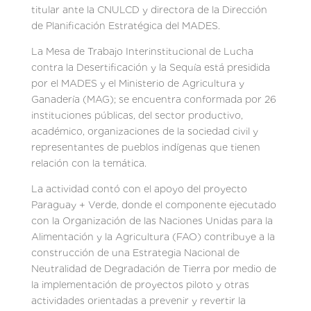
titular ante la CNULCD y directora de la Dirección
de Planificación Estratégica del MADES.
La Mesa de Trabajo Interinstitucional de Lucha
contra la Desertificación y la Sequía está presidida
por el MADES y el Ministerio de Agricultura y
Ganadería (MAG); se encuentra conformada por 26
instituciones públicas, del sector productivo,
académico, organizaciones de la sociedad civil y
representantes de pueblos indígenas que tienen
relación con la temática.
La actividad contó con el apoyo del proyecto
Paraguay + Verde, donde el componente ejecutado
con la Organización de las Naciones Unidas para la
Alimentación y la Agricultura (FAO) contribuye a la
construcción de una Estrategia Nacional de
Neutralidad de Degradación de Tierra por medio de
la implementación de proyectos piloto y otras
actividades orientadas a prevenir y revertir la