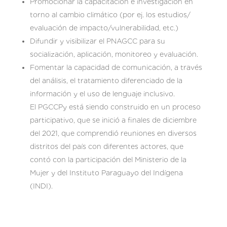
Promocionar la capacitación e investigación en
torno al cambio climático (por ej. los estudios/
evaluación de impacto/vulnerabilidad, etc.)
Difundir y visibilizar el PNAGCC para su
socialización, aplicación, monitoreo y evaluación.
Fomentar la capacidad de comunicación, a través
del análisis, el tratamiento diferenciado de la
información y el uso de lenguaje inclusivo.
El PGCCPy está siendo construido en un proceso
participativo, que se inició a finales de diciembre
del 2021, que comprendió reuniones en diversos
distritos del país con diferentes actores, que
contó con la participación del Ministerio de la
Mujer y del Instituto Paraguayo del Indígena
(INDI).