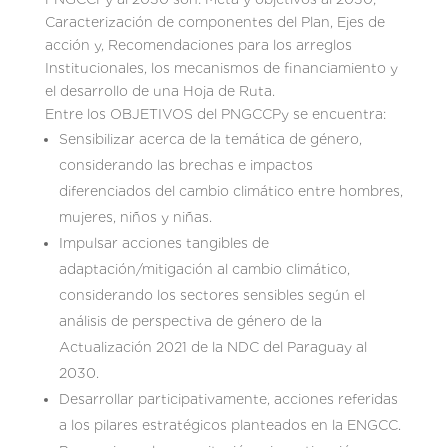
Caracterización de componentes del Plan, Ejes de
acción y, Recomendaciones para los arreglos
Institucionales, los mecanismos de financiamiento y
el desarrollo de una Hoja de Ruta.
Entre los OBJETIVOS del PNGCCPy se encuentra:
Sensibilizar acerca de la temática de género,
considerando las brechas e impactos
diferenciados del cambio climático entre hombres,
mujeres, niños y niñas.
Impulsar acciones tangibles de
adaptación/mitigación al cambio climático,
considerando los sectores sensibles según el
análisis de perspectiva de género de la
Actualización 2021 de la NDC del Paraguay al
2030.
Desarrollar participativamente, acciones referidas
a los pilares estratégicos planteados en la ENGCC.