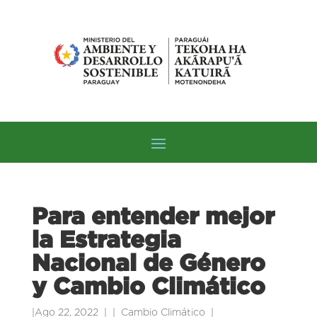
Para entender mejor
la Estrategia
Nacional de Género
y Cambio Climático
|
Ago 22, 2022
|
Cambio Climático
|