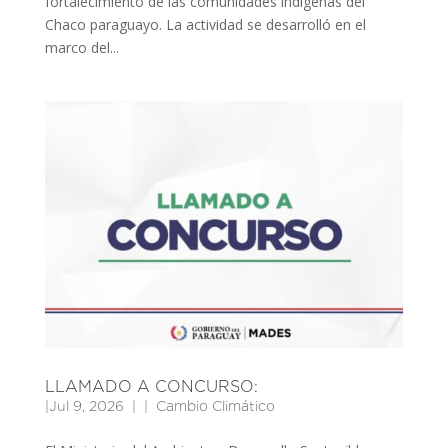
fortalecimiento de las comunidades indígenas del
Chaco paraguayo. La actividad se desarrolló en el
marco del...
LLAMADO A CONCURSO:
|
Jul 9, 2026
|
Cambio Climático