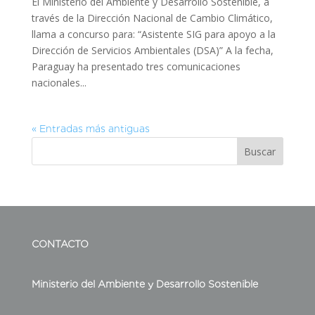
El Ministerio del Ambiente y Desarrollo Sostenible, a
través de la Dirección Nacional de Cambio Climático,
llama a concurso para: “Asistente SIG para apoyo a la
Dirección de Servicios Ambientales (DSA)” A la fecha,
Paraguay ha presentado tres comunicaciones
nacionales...
« Entradas más antiguas
Buscar
CONTACTO
Ministerio del Ambiente y Desarrollo Sostenible