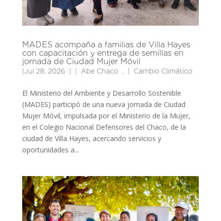
MADES acompaña a familias de Villa Hayes
con capacitación y entrega de semillas en
jornada de Ciudad Mujer Móvil
|
Jul 28, 2026
|
Abe Chaco
,
Cambio Climático
El Ministerio del Ambiente y Desarrollo Sostenible
(MADES) participó de una nueva jornada de Ciudad
Mujer Móvil, impulsada por el Ministerio de la Mujer,
en el Colegio Nacional Defensores del Chaco, de la
ciudad de Villa Hayes, acercando servicios y
oportunidades a...