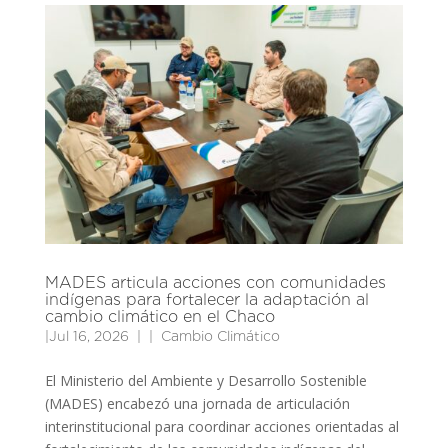
MADES articula acciones con comunidades
indígenas para fortalecer la adaptación al
cambio climático en el Chaco
|
Jul 16, 2026
|
Cambio Climático
El Ministerio del Ambiente y Desarrollo Sostenible
(MADES) encabezó una jornada de articulación
interinstitucional para coordinar acciones orientadas al