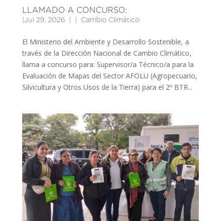
LLAMADO A CONCURSO:
|
Jul 29, 2026
|
Cambio Climático
El Ministerio del Ambiente y Desarrollo Sostenible, a
través de la Dirección Nacional de Cambio Climático,
llama a concurso para: Supervisor/a Técnico/a para la
Evaluación de Mapas del Sector AFOLU (Agropecuario,
Silvicultura y Otros Usos de la Tierra) para el 2º BTR...