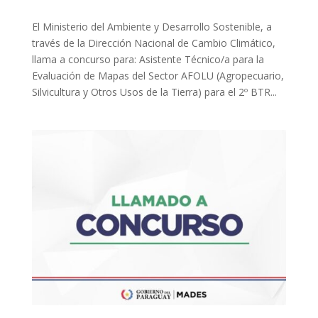
El Ministerio del Ambiente y Desarrollo Sostenible, a
través de la Dirección Nacional de Cambio Climático,
llama a concurso para: Asistente Técnico/a para la
Evaluación de Mapas del Sector AFOLU (Agropecuario,
Silvicultura y Otros Usos de la Tierra) para el 2º BTR...