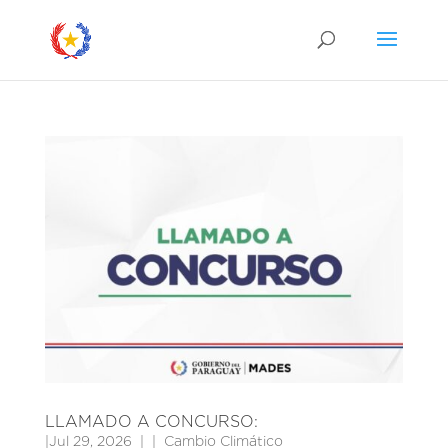
LLAMADO A CONCURSO:
|
Jul 29, 2026
|
Cambio Climático