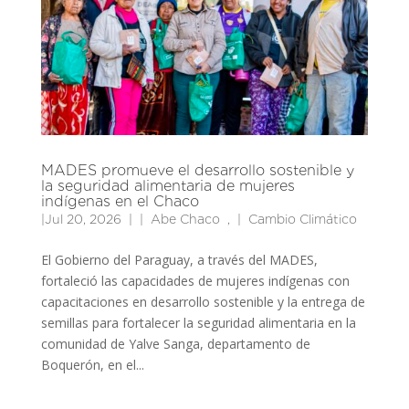
MADES promueve el desarrollo sostenible y
la seguridad alimentaria de mujeres
indígenas en el Chaco
|
Jul 20, 2026
|
Abe Chaco
,
Cambio Climático
El Gobierno del Paraguay, a través del MADES,
fortaleció las capacidades de mujeres indígenas con
capacitaciones en desarrollo sostenible y la entrega de
semillas para fortalecer la seguridad alimentaria en la
comunidad de Yalve Sanga, departamento de
Boquerón, en el...