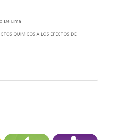
lo De Lima
CTOS QUIMICOS A LOS EFECTOS DE