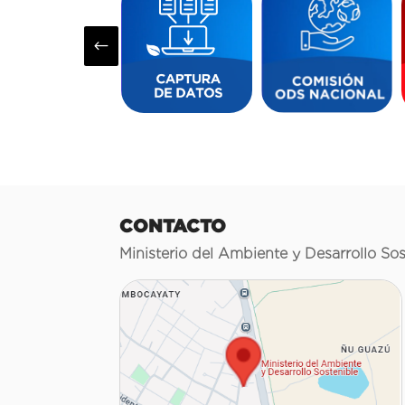
#
CONTACTO
Ministerio del Ambiente y Desarrollo Sos