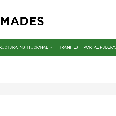
RUCTURA INSTITUCIONAL
TRÁMITES
PORTAL PÚBLIC