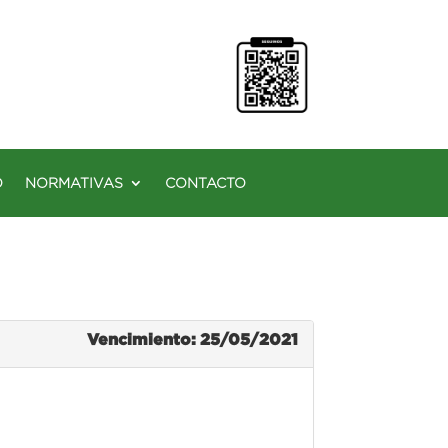
O
NORMATIVAS
CONTACTO
Vencimiento: 25/05/2021