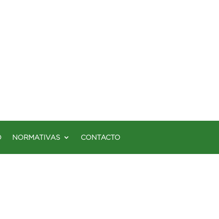
O
NORMATIVAS
CONTACTO