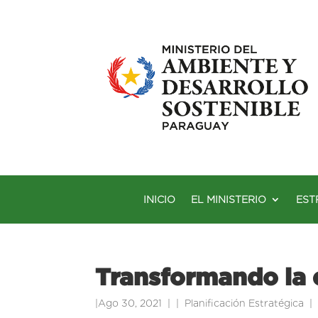
INICIO
EL MINISTERIO
EST
Transformando la 
|
Ago 30, 2021
|
Planificación Estratégica
|