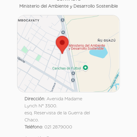
Ministerio del Ambiente y Desarrollo Sostenible
Dirección
: Avenida Madame
Lynch N° 3500.
esq. Reservista de la Guerra del
Chaco.
Teléfono
: 021 2879000