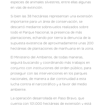
especies de animales silvestres, entre ellas algunas
en vías de extinción.
Si bien las 38 hectáreas representan una extensión
importante para un área de conservación, se
descartó mediante sobrevuelos realizados sobre
todo el Parque Nacional, la presencia de más
plantaciones, echando por tierra la denuncia de la
supuesta existencia de aproximadamente unas 200
hectáreas de plantaciones de marihuana en la zona.
El Ministerio del Ambiente, de todas maneras,
seguirá buscando y coordinando más trabajos en
conjunto con instituciones del orden público, para
proseguir con las intervenciones en los parques
nacionales, de manera a dar continuidad a esta
lucha contra el narcotráfico y a favor del medio
ambiente.
La operación desarrollada en Paso Bravo, que
cuenta con 101.000 hectáreas de extensión y está