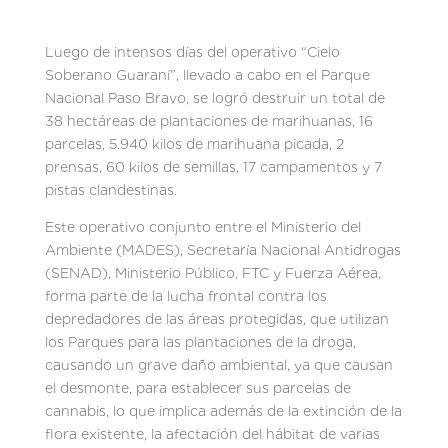
Luego de intensos días del operativo “Cielo
Soberano Guaraní”, llevado a cabo en el Parque
Nacional Paso Bravo, se logró destruir un total de
38 hectáreas de plantaciones de marihuanas, 16
parcelas, 5.940 kilos de marihuana picada, 2
prensas, 60 kilos de semillas, 17 campamentos y 7
pistas clandestinas.
Este operativo conjunto entre el Ministerio del
Ambiente (MADES), Secretaría Nacional Antidrogas
(SENAD), Ministerio Público, FTC y Fuerza Aérea,
forma parte de la lucha frontal contra los
depredadores de las áreas protegidas, que utilizan
los Parques para las plantaciones de la droga,
causando un grave daño ambiental, ya que causan
el desmonte, para establecer sus parcelas de
cannabis, lo que implica además de la extinción de la
flora existente, la afectación del hábitat de varias