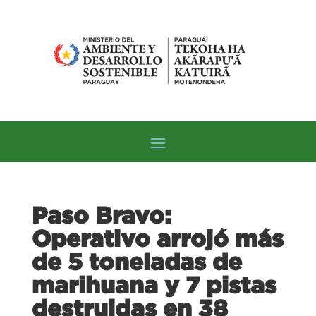
Paso Bravo:
Operativo arrojó más
de 5 toneladas de
marihuana y 7 pistas
destruidas en 38