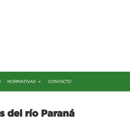
O
NORMATIVAS
CONTACTO
s del río Paraná