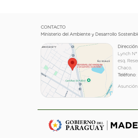
CONTACTO
Ministerio del Ambiente y Desarrollo Sostenibl
Dirección
Lynch N°
esq. Rese
Chaco.
Teléfono
:
Asunción,