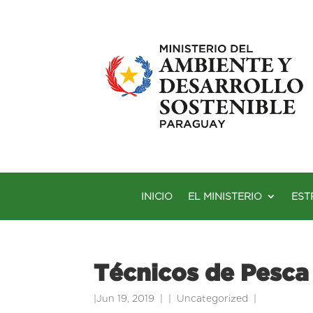
INICIO
EL MINISTERIO
EST
Técnicos de Pesca 
|
Jun 19, 2019
|
Uncategorized
|