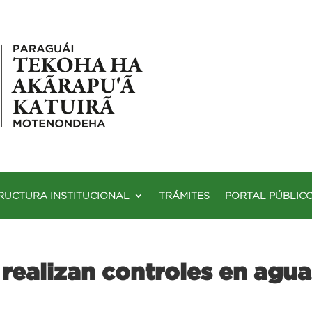
RUCTURA INSTITUCIONAL
TRÁMITES
PORTAL PÚBLIC
realizan controles en agua