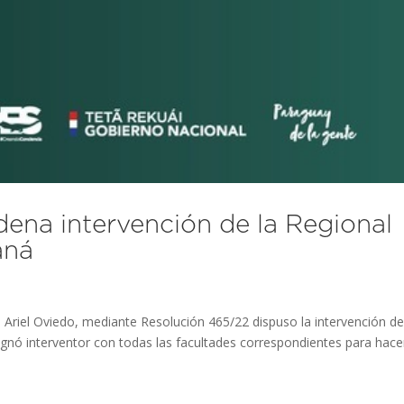
ena intervención de la Regional
aná
, Ariel Oviedo, mediante Resolución 465/22 dispuso la intervención de
gnó interventor con todas las facultades correspondientes para hace