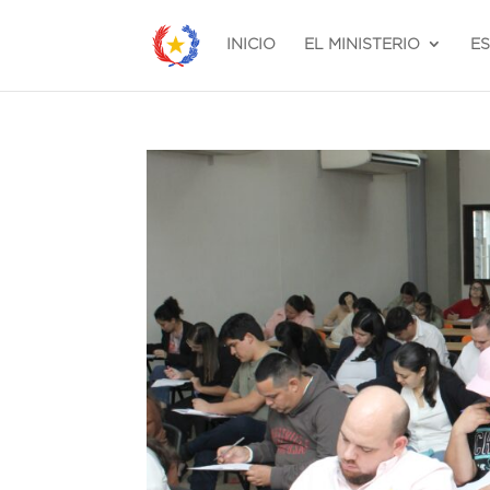
INICIO
EL MINISTERIO
E