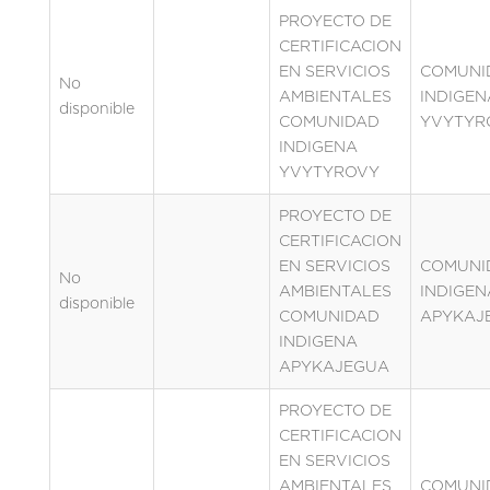
PROYECTO DE
CERTIFICACION
EN SERVICIOS
COMUNI
No
AMBIENTALES
INDIGEN
disponible
COMUNIDAD
YVYTYR
INDIGENA
YVYTYROVY
PROYECTO DE
CERTIFICACION
EN SERVICIOS
COMUNI
No
AMBIENTALES
INDIGEN
disponible
COMUNIDAD
APYKAJ
INDIGENA
APYKAJEGUA
PROYECTO DE
CERTIFICACION
EN SERVICIOS
AMBIENTALES
COMUNI