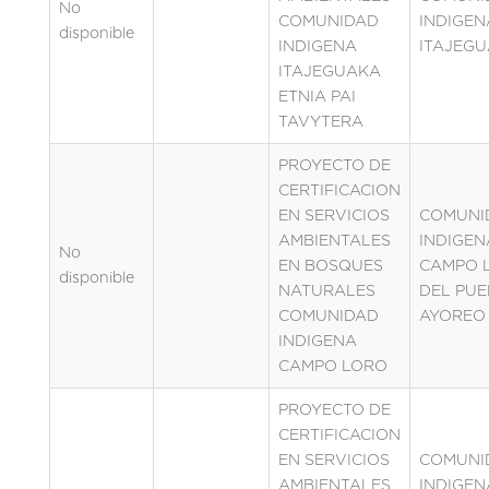
No
COMUNIDAD
INDIGEN
disponible
INDIGENA
ITAJEG
ITAJEGUAKA
ETNIA PAI
TAVYTERA
PROYECTO DE
CERTIFICACION
EN SERVICIOS
COMUNI
AMBIENTALES
INDIGEN
No
EN BOSQUES
CAMPO 
disponible
NATURALES
DEL PU
COMUNIDAD
AYOREO
INDIGENA
CAMPO LORO
PROYECTO DE
CERTIFICACION
EN SERVICIOS
COMUNI
AMBIENTALES
INDIGEN