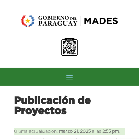
Publicación de
Proyectos
Última actualización:
marzo 21, 2025
a las
2:55 pm
.