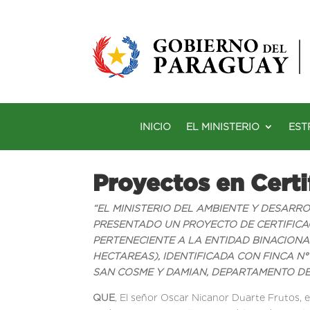
INICIO
EL MINISTERIO
EST
Proyectos en Certi
“EL MINISTERIO DEL AMBIENTE Y DESARR
PRESENTADO UN PROYECTO DE CERTIFICA
PERTENECIENTE A LA ENTIDAD BINACIONA
HECTAREAS), IDENTIFICADA CON FINCA N° 27
SAN COSME Y DAMIAN, DEPARTAMENTO DE
QUE
, El señor Oscar Nicanor Duarte Frutos, 