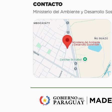
CONTACTO
Ministerio del Ambiente y Desarrollo Sos