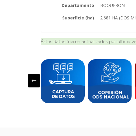
Departamento
BOQUERON
Superficie (ha)
2.681 HA (DOS 
Éstos datos fueron actualizados por última v
#