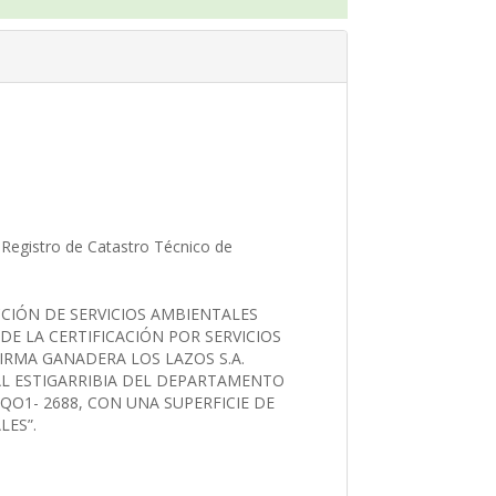
egistro de Catastro Técnico de
CCIÓN DE SERVICIOS AMBIENTALES
E LA CERTIFICACIÓN POR SERVICIOS
IRMA GANADERA LOS LAZOS S.A.
L ESTIGARRIBIA DEL DEPARTAMENTO
QO1- 2688, CON UNA SUPERFICIE DE
LES”.