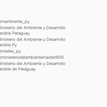
mambiente_py
inisterio del Ambiente y Desarrollo
enible Paraguay
inisterio del Ambiente y Desarrollo
enible Py
mades_py
ministeriodelambientemades9510
inisterio del Ambiente y Desarrollo
enible de Paraguay