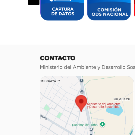
CONTACTO
Ministerio del Ambiente y Desarrollo Sos