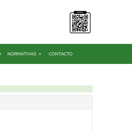
O
NORMATIVAS
CONTACTO