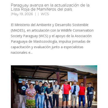
Paraguay avanza en la actualización de la
Lista Roja de Mamíferos del país
|
May 19, 2026
|
WCS
El Ministerio del Ambiente y Desarrollo Sostenible
(MADES), en articulación con la Wildlife Conservation
Society Paraguay (WCS) y el apoyo de la Asociación
Paraguaya de Mastozoología, impulsa jornadas de
capacitación y evaluación junto a especialistas
nacionales e...