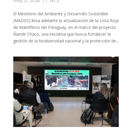
|
May 21, 2026
|
WCS
El Ministerio del Ambiente y Desarrollo Sostenible
(MADES) lleva adelante la actualización de la Lista Roja
de Mamíferos del Paraguay, en el marco del proyecto
Ñande Chaco, una iniciativa que busca fortalecer la
gestión de la biodiversidad nacional y la protección de...