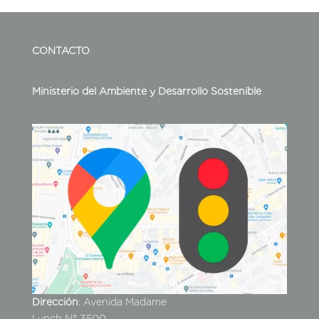
CONTACTO
Ministerio del Ambiente y Desarrollo Sostenible
Dirección
: Avenida Madame
Lynch N° 3500.