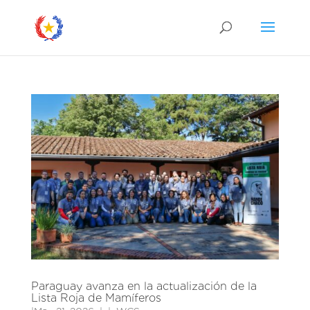
Paraguay avanza en la actualización de la
Lista Roja de Mamíferos