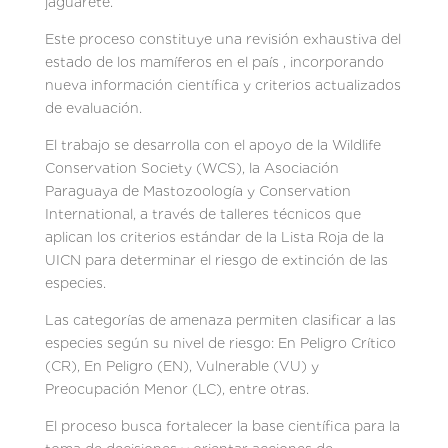
jaguareté.
Este proceso constituye una revisión exhaustiva del
estado de los mamíferos en el país , incorporando
nueva información científica y criterios actualizados
de evaluación.
El trabajo se desarrolla con el apoyo de la Wildlife
Conservation Society (WCS), la Asociación
Paraguaya de Mastozoología y Conservation
International, a través de talleres técnicos que
aplican los criterios estándar de la Lista Roja de la
UICN para determinar el riesgo de extinción de las
especies.
Las categorías de amenaza permiten clasificar a las
especies según su nivel de riesgo: En Peligro Crítico
(CR), En Peligro (EN), Vulnerable (VU) y
Preocupación Menor (LC), entre otras.
El proceso busca fortalecer la base científica para la