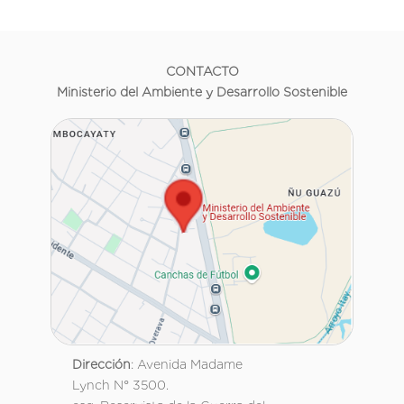
CONTACTO
Ministerio del Ambiente y Desarrollo Sostenible
Dirección
: Avenida Madame
Lynch N° 3500.