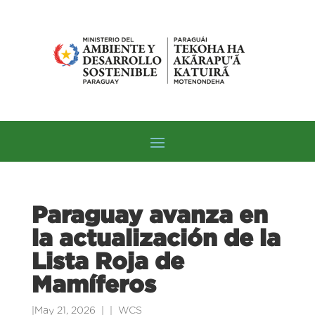
Paraguay avanza en
la actualización de la
Lista Roja de
Mamíferos
|
May 21, 2026
|
WCS