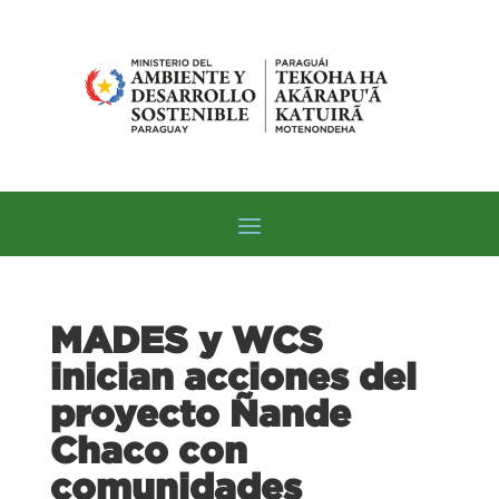
MADES y WCS
inician acciones del
proyecto Ñande
Chaco con
comunidades