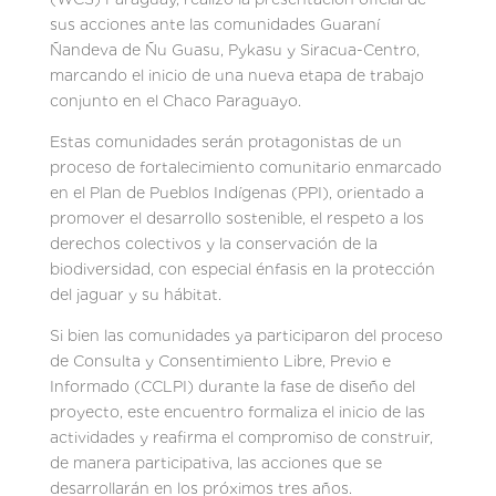
sus acciones ante las comunidades Guaraní
Ñandeva de Ñu Guasu, Pykasu y Siracua-Centro,
marcando el inicio de una nueva etapa de trabajo
conjunto en el Chaco Paraguayo.
Estas comunidades serán protagonistas de un
proceso de fortalecimiento comunitario enmarcado
en el Plan de Pueblos Indígenas (PPI), orientado a
promover el desarrollo sostenible, el respeto a los
derechos colectivos y la conservación de la
biodiversidad, con especial énfasis en la protección
del jaguar y su hábitat.
Si bien las comunidades ya participaron del proceso
de Consulta y Consentimiento Libre, Previo e
Informado (CCLPI) durante la fase de diseño del
proyecto, este encuentro formaliza el inicio de las
actividades y reafirma el compromiso de construir,
de manera participativa, las acciones que se
desarrollarán en los próximos tres años.