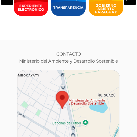
CONTACTO
Ministerio del Ambiente y Desarrollo Sostenible