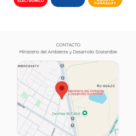
CONTACTO
Ministerio del Ambiente y Desarrollo Sostenible