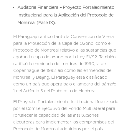
Auditoría Financiera – Proyecto Fortalecimiento
Institucional para la Aplicación del Protocolo de
Montreal (Fase IX).
El Paraguay ratificó tanto la Convención de Viena
para la Protección de la Capa de Ozono, como el
Protocolo de Montreal relativo a las sustancias que
agotan la capa de ozono por la Ley 61/92. También
ratificó la enmienda de Londres de 1990, la de
Copenhague de 1992, así como las enmiendas de
Montreal y Beijing. El Paraguay está clasificado
como un país que opera bajo el amparo del párrafo
1 del Artículo 5 del Protocolo de Montreal.
El Proyecto Fortalecimiento Institucional fue creado
por el Comité Ejecutivo del Fondo Multilateral para
fortalecer la capacidad de las instituciones
ejecutoras para implementar los compromisos del
Protocolo de Montreal adquiridos por el país.