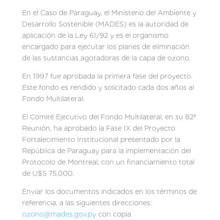
En el Caso de Paraguay, el Ministerio del Ambiente y
Desarrollo Sostenible (MADES) es la autoridad de
aplicación de la Ley 61/92 y es el organismo
encargado para ejecutar los planes de eliminación
de las sustancias agotadoras de la capa de ozono.
En 1997 fue aprobada la primera fase del proyecto.
Este fondo es rendido y solicitado cada dos años al
Fondo Multilateral.
El Comité Ejecutivo del Fondo Multilateral, en su 82ª
Reunión, ha aprobado la Fase IX del Proyecto
Fortalecimiento Institucional presentado por la
República de Paraguay para la implementación del
Protocolo de Montreal, con un financiamiento total
de U$S 75.000.
Enviar los documentos indicados en los términos de
referencia, a las siguientes direcciones:
ozono@mades.gov.py
con copia