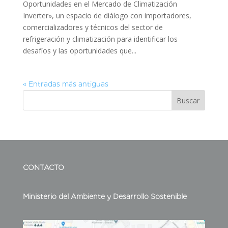
Oportunidades en el Mercado de Climatización
Inverter», un espacio de diálogo con importadores,
comercializadores y técnicos del sector de
refrigeración y climatización para identificar los
desafíos y las oportunidades que...
« Entradas más antiguas
Buscar
CONTACTO
Ministerio del Ambiente y Desarrollo Sostenible