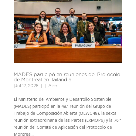
MADES participó en reuniones del Protocolo
de Montreal en Tailandia
|
Jul 17, 2026
|
Aire
El Ministerio del Ambiente y Desarrollo Sostenible
(MADES) participó en la 48.ª reunión del Grupo de
Trabajo de Composición Abierta (OEWG48), la sexta
reunión extraordinaria de las Partes (ExMOP6) y la 76.ª
reunión del Comité de Aplicación del Protocolo de
Montreal...