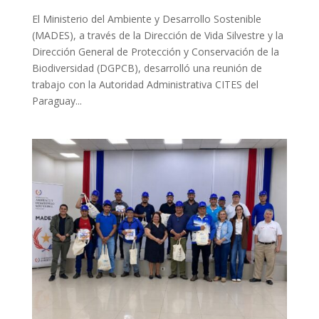
El Ministerio del Ambiente y Desarrollo Sostenible
(MADES), a través de la Dirección de Vida Silvestre y la
Dirección General de Protección y Conservación de la
Biodiversidad (DGPCB), desarrolló una reunión de
trabajo con la Autoridad Administrativa CITES del
Paraguay...