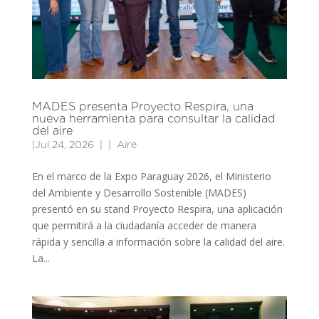
MADES presenta Proyecto Respira, una
nueva herramienta para consultar la calidad
del aire
|
Jul 24, 2026
|
Aire
En el marco de la Expo Paraguay 2026, el Ministerio
del Ambiente y Desarrollo Sostenible (MADES)
presentó en su stand Proyecto Respira, una aplicación
que permitirá a la ciudadanía acceder de manera
rápida y sencilla a información sobre la calidad del aire.
La...