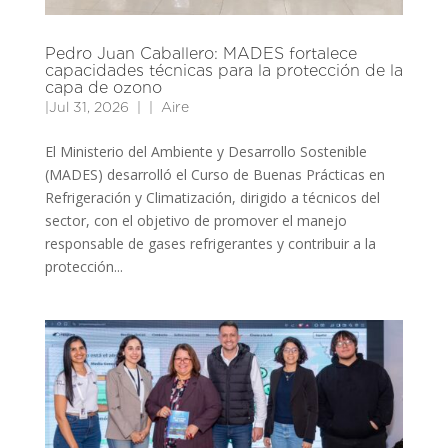
Pedro Juan Caballero: MADES fortalece
capacidades técnicas para la protección de la
capa de ozono
|
Jul 31, 2026
|
Aire
El Ministerio del Ambiente y Desarrollo Sostenible
(MADES) desarrolló el Curso de Buenas Prácticas en
Refrigeración y Climatización, dirigido a técnicos del
sector, con el objetivo de promover el manejo
responsable de gases refrigerantes y contribuir a la
protección...