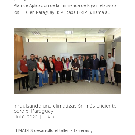
Plan de Aplicación de la Enmienda de Kigali relativo a
los HFC en Paraguay, KIP Etapa I (KIP I), llama a...
Impulsando una climatización más eficiente
para el Paraguay
|
Jul 6, 2026
|
Aire
El MADES desarrolló el taller «Barreras y