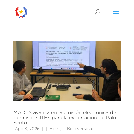
MADES avanza en la emisión electrónica de
permisos CITES para la exportación de Palo
Santo
|
Ago 3, 2026
|
Aire
,
Biodiversidad