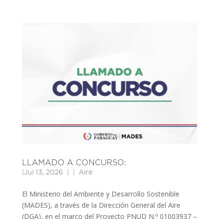
LLAMADO A CONCURSO:
|
Jul 13, 2026
|
Aire
El Ministerio del Ambiente y Desarrollo Sostenible
(MADES), a través de la Dirección General del Aire
(DGA), en el marco del Proyecto PNUD N.º 01003937 –