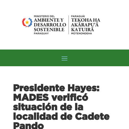
Presidente Hayes:
MADES verificó
situación de la
localidad de Cadete
Pando