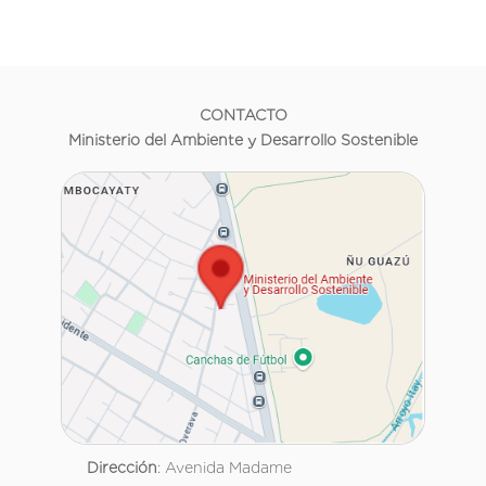
CONTACTO
Ministerio del Ambiente y Desarrollo Sostenible
Dirección
: Avenida Madame