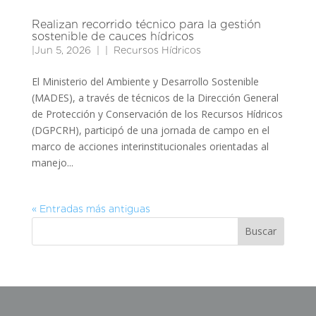
Realizan recorrido técnico para la gestión
sostenible de cauces hídricos
|
Jun 5, 2026
|
Recursos Hídricos
El Ministerio del Ambiente y Desarrollo Sostenible
(MADES), a través de técnicos de la Dirección General
de Protección y Conservación de los Recursos Hídricos
(DGPCRH), participó de una jornada de campo en el
marco de acciones interinstitucionales orientadas al
manejo...
« Entradas más antiguas
Buscar