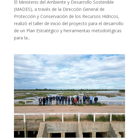
El Ministerio del Ambiente y Desarrollo Sostenible
(MADES), a través de la Dirección General de
Protección y Conservación de los Recursos Hídricos,
realizó el taller de inicio del proyecto para el desarrollo
de un Plan Estratégico y herramientas metodológicas
para la...