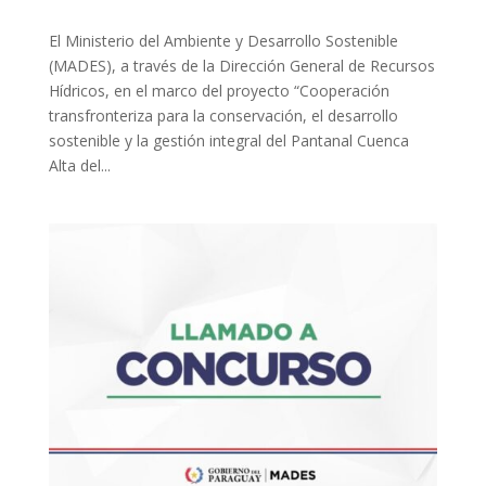
El Ministerio del Ambiente y Desarrollo Sostenible
(MADES), a través de la Dirección General de Recursos
Hídricos, en el marco del proyecto “Cooperación
transfronteriza para la conservación, el desarrollo
sostenible y la gestión integral del Pantanal Cuenca
Alta del...