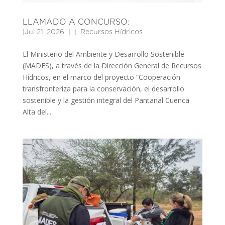
LLAMADO A CONCURSO:
|
Jul 21, 2026
|
Recursos Hídricos
El Ministerio del Ambiente y Desarrollo Sostenible
(MADES), a través de la Dirección General de Recursos
Hídricos, en el marco del proyecto “Cooperación
transfronteriza para la conservación, el desarrollo
sostenible y la gestión integral del Pantanal Cuenca
Alta del...