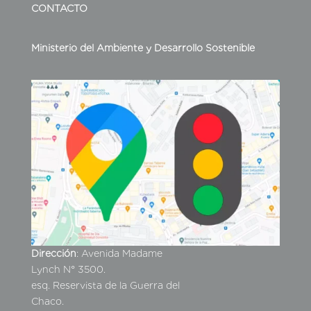
CONTACTO
Ministerio del Ambiente y Desarrollo Sostenible
Dirección
: Avenida Madame
Lynch N° 3500.
esq. Reservista de la Guerra del
Chaco.