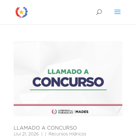
LLAMADO A CONCURSO
|
Jul 21, 2026
|
Recursos Hídricos