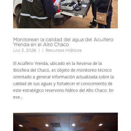
Monitorean la calidad del agua del Acuífero
Yrenda en el Alto Chaco
|
Jul 3, 2026
|
Recursos Hídricos
El Acuífero Yrenda, ubicado en la Reserva de la
Biosfera del Chaco, es objeto de monitoreo técnico
orientado a generar información actualizada sobre la
calidad de sus aguas y fortalecer el conocimiento de
este estratégico reservorio hídrico del Alto Chaco. En
ese...