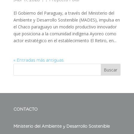
El Gobierno del Paraguay, a través del Ministerio del
Ambiente y Desarrollo Sostenible (MADES), impulsa en
el Chaco paraguayo un modelo productivo innovador
que posiciona a la comunidad indígena Ayoreo como
actor estratégico en el establecimiento El Retiro, en...
« Entradas más antiguas
Buscar
CONTACTO
Ministerio del Ambiente y Desarrollo Sostenible