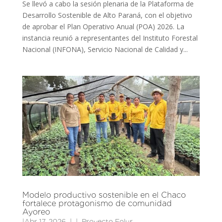
Se llevó a cabo la sesión plenaria de la Plataforma de
Desarrollo Sostenible de Alto Paraná, con el objetivo
de aprobar el Plan Operativo Anual (POA) 2026. La
instancia reunió a representantes del Instituto Forestal
Nacional (INFONA), Servicio Nacional de Calidad y...
Modelo productivo sostenible en el Chaco
fortalece protagonismo de comunidad
Ayoreo
|
Abr 17, 2026
|
Proyecto Folur