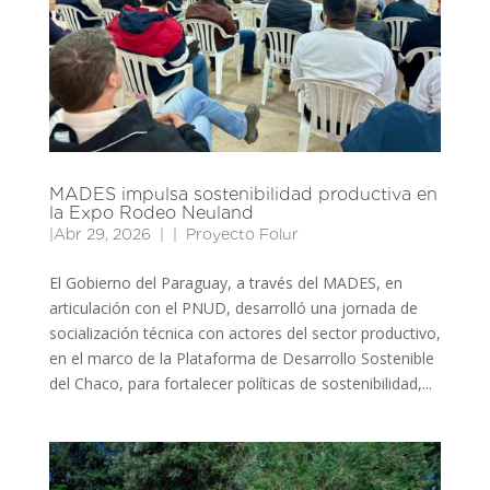
MADES impulsa sostenibilidad productiva en
la Expo Rodeo Neuland
|
Abr 29, 2026
|
Proyecto Folur
El Gobierno del Paraguay, a través del MADES, en
articulación con el PNUD, desarrolló una jornada de
socialización técnica con actores del sector productivo,
en el marco de la Plataforma de Desarrollo Sostenible
del Chaco, para fortalecer políticas de sostenibilidad,...