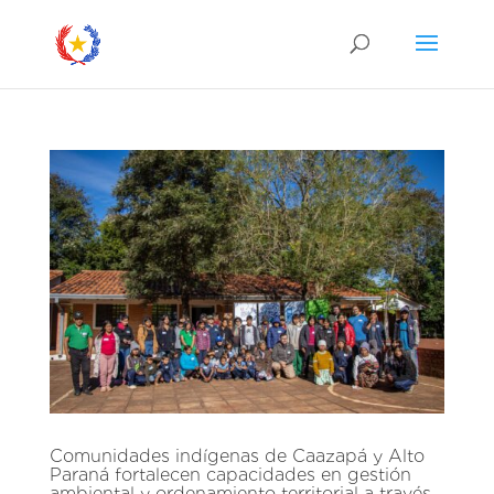
Comunidades indígenas de Caazapá y Alto
Paraná fortalecen capacidades en gestión
ambiental y ordenamiento territorial a través