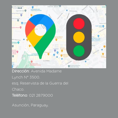
Dirección
: Avenida Madame
Lynch N° 3500.
esq. Reservista de la Guerra del
Chaco.
Teléfono
: 021 2879000
Asunción, Paraguay.