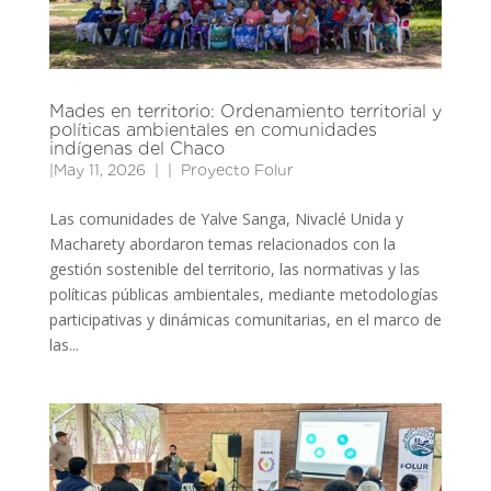
Mades en territorio: Ordenamiento territorial y
políticas ambientales en comunidades
indígenas del Chaco
|
May 11, 2026
|
Proyecto Folur
Las comunidades de Yalve Sanga, Nivaclé Unida y
Macharety abordaron temas relacionados con la
gestión sostenible del territorio, las normativas y las
políticas públicas ambientales, mediante metodologías
participativas y dinámicas comunitarias, en el marco de
las...