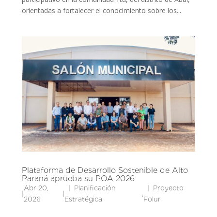
orientadas a fortalecer el conocimiento sobre los...
Plataforma de Desarrollo Sostenible de Alto
Paraná aprueba su POA 2026
Abr 20,
Planificación
Proyecto
|
|
,
2026
Estratégica
Folur