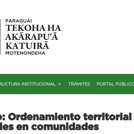
RUCTURA INSTITUCIONAL
TRÁMITES
PORTAL PÚBLIC
o: Ordenamiento territorial
ales en comunidades