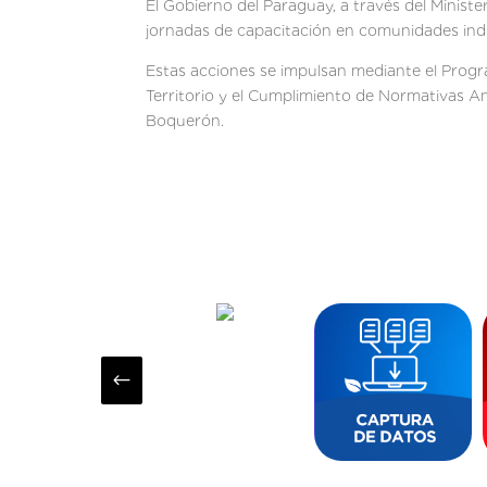
El Gobierno del Paraguay, a través del Minist
jornadas de capacitación en comunidades ind
Estas acciones se impulsan mediante el Progr
Territorio y el Cumplimiento de Normativas A
Boquerón.
#