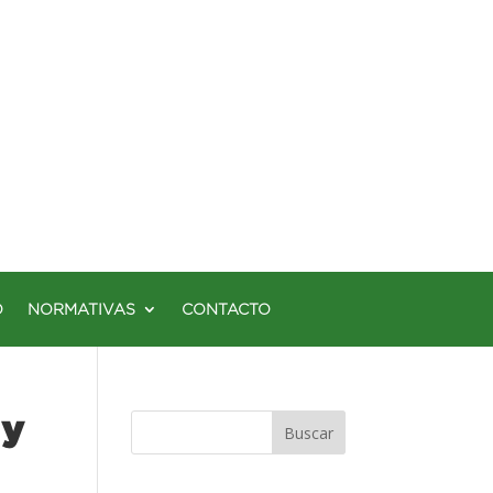
O
NORMATIVAS
CONTACTO
 y
Buscar