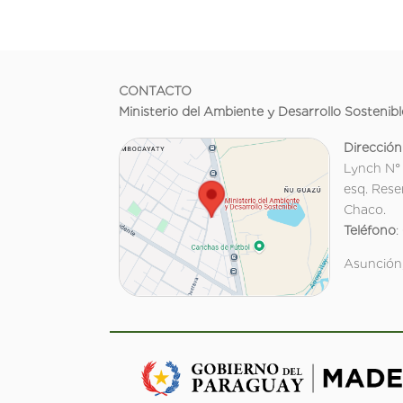
CONTACTO
Ministerio del Ambiente y Desarrollo Sostenibl
Dirección
Lynch N°
esq. Rese
Chaco.
Teléfono
:
Asunción,