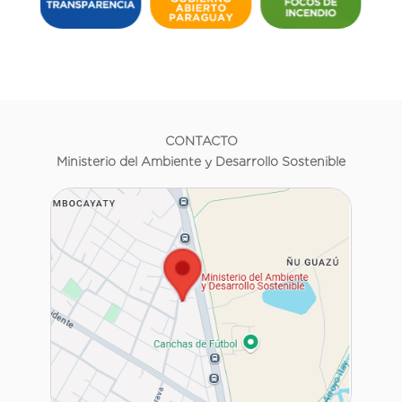
CONTACTO
Ministerio del Ambiente y Desarrollo Sostenible