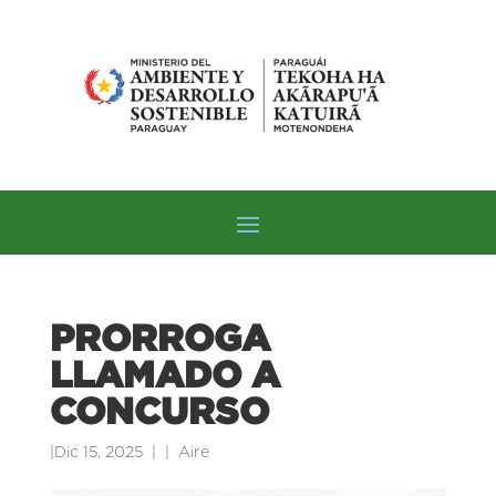
PRORROGA
LLAMADO A
CONCURSO
|
Dic 15, 2025
|
Aire