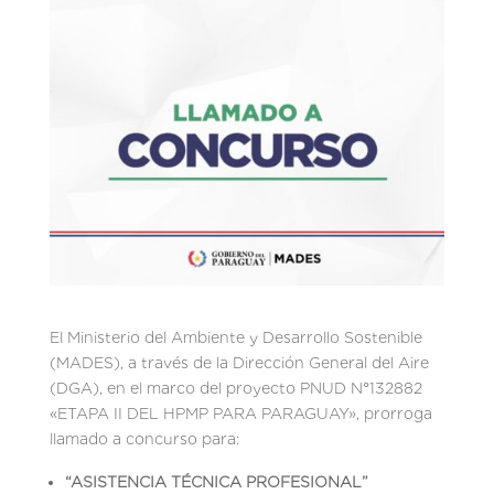
El Ministerio del Ambiente y Desarrollo Sostenible
(MADES), a través de la Dirección General del Aire
(DGA), en el marco del proyecto PNUD N°132882
«ETAPA II DEL HPMP PARA PARAGUAY», prorroga
llamado a concurso para:
“ASISTENCIA TÉCNICA PROFESIONAL”