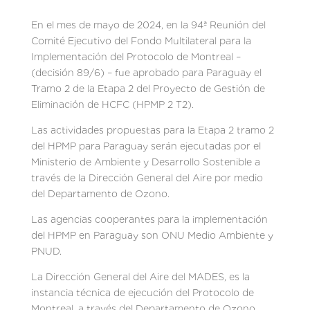
En el mes de mayo de 2024, en la 94ª Reunión del
Comité Ejecutivo del Fondo Multilateral para la
Implementación del Protocolo de Montreal –
(decisión 89/6) – fue aprobado para Paraguay el
Tramo 2 de la Etapa 2 del Proyecto de Gestión de
Eliminación de HCFC (HPMP 2 T2).
Las actividades propuestas para la Etapa 2 tramo 2
del HPMP para Paraguay serán ejecutadas por el
Ministerio de Ambiente y Desarrollo Sostenible a
través de la Dirección General del Aire por medio
del Departamento de Ozono.
Las agencias cooperantes para la implementación
del HPMP en Paraguay son ONU Medio Ambiente y
PNUD.
La Dirección General del Aire del MADES, es la
instancia técnica de ejecución del Protocolo de
Montreal, a través del Departamento de Ozono.