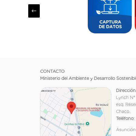
#
CONTACTO
Ministerio del Ambiente y Desarrollo Sostenibl
Dirección
Lynch N°
esq. Rese
Chaco.
Teléfono
:
Asunción,