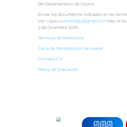
del Departamento de Ozono.
Enviar los documentos indicados en los términ
con copia
ozonoinfopy@gmail.com
bajo el tít
2 de Diciembre 2025.
Términos de Referencia
Carta de Manifestación de interés
Formato C.V.
Matriz de Evaluación