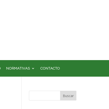
O
NORMATIVAS
CONTACTO
Buscar