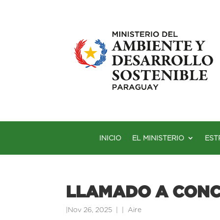
INICIO
EL MINISTERIO
EST
LLAMADO A CONC
|
Nov 26, 2025
|
Aire