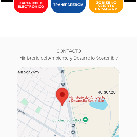
CONTACTO
Ministerio del Ambiente y Desarrollo Sostenible