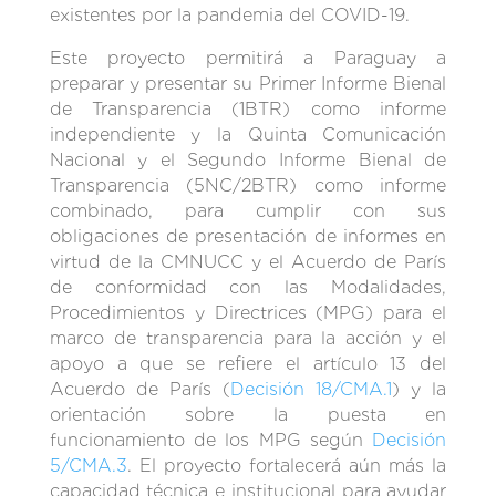
existentes por la pandemia del COVID-19.
Este proyecto permitirá a Paraguay a
preparar y presentar su Primer Informe Bienal
de Transparencia (1BTR) como informe
independiente y la Quinta Comunicación
Nacional y el Segundo Informe Bienal de
Transparencia (5NC/2BTR) como informe
combinado, para cumplir con sus
obligaciones de presentación de informes en
virtud de la CMNUCC y el Acuerdo de París
de conformidad con las Modalidades,
Procedimientos y Directrices (MPG) para el
marco de transparencia para la acción y el
apoyo a que se refiere el artículo 13 del
Acuerdo de París (
Decisión 18/CMA.1
) y la
orientación sobre la puesta en
funcionamiento de los MPG según
Decisión
5/CMA.3
. El proyecto fortalecerá aún más la
capacidad técnica e institucional para ayudar