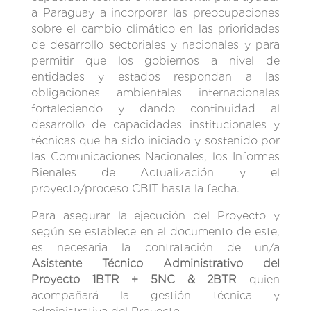
a Paraguay a incorporar las preocupaciones
sobre el cambio climático en las prioridades
de desarrollo sectoriales y nacionales y para
permitir que los gobiernos a nivel de
entidades y estados respondan a las
obligaciones ambientales internacionales
fortaleciendo y dando continuidad al
desarrollo de capacidades institucionales y
técnicas que ha sido iniciado y sostenido por
las Comunicaciones Nacionales, los Informes
Bienales de Actualización y el
proyecto/proceso CBIT hasta la fecha.
Para asegurar la ejecución del Proyecto y
según se establece en el documento de este,
es necesaria la contratación de un/a
Asistente Técnico Administrativo del
Proyecto
1BTR + 5NC & 2BTR
quien
acompañará la gestión técnica y