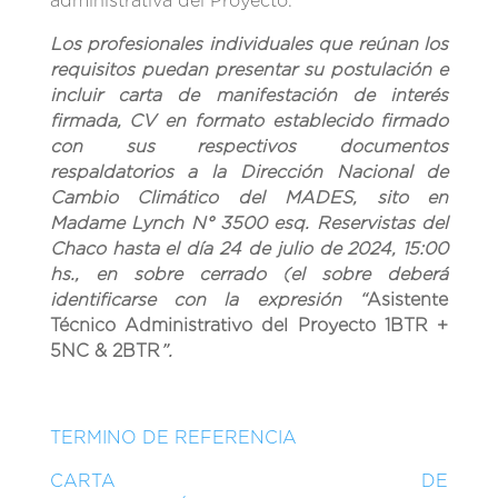
administrativa del Proyecto.
Los profesionales individuales que reúnan los
requisitos puedan presentar su postulación e
incluir carta de manifestación de interés
firmada, CV en formato establecido firmado
con sus respectivos documentos
respaldatorios a la Dirección Nacional de
Cambio Climático del MADES, sito en
Madame Lynch N° 3500 esq. Reservistas del
Chaco hasta el día 24 de julio de 2024, 15:00
hs., en sobre cerrado (el sobre deberá
identificarse con la expresión “
Asistente
Técnico Administrativo del Proyecto
1BTR +
5NC & 2BTR
”.
TERMINO DE REFERENCIA
CARTA DE