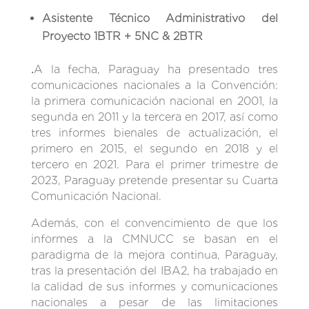
Asistente Técnico Administrativo del
Proyecto
1BTR + 5NC & 2BTR
.
A la fecha, Paraguay ha presentado tres
comunicaciones nacionales a la Convención:
la primera comunicación nacional en 2001, la
segunda en 2011 y la tercera en 2017, así como
tres informes bienales de actualización, el
primero en 2015, el segundo en 2018 y el
tercero en 2021. Para el primer trimestre de
2023, Paraguay pretende presentar su Cuarta
Comunicación Nacional.
Además, con el convencimiento de que los
informes a la CMNUCC se basan en el
paradigma de la mejora continua, Paraguay,
tras la presentación del IBA2, ha trabajado en
la calidad de sus informes y comunicaciones
nacionales a pesar de las limitaciones