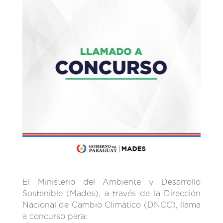
El Ministerio del Ambiente y Desarrollo
Sostenible (Mades), a través de la Dirección
Nacional de Cambio Climático (DNCC), llama
a concurso para: