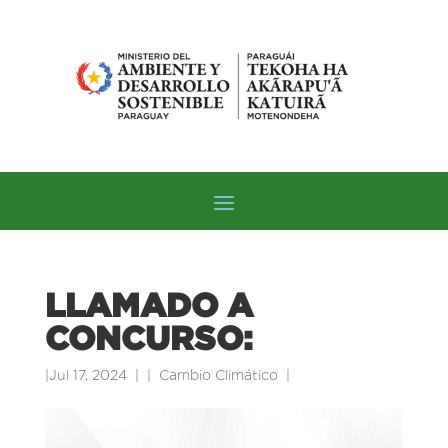
LLAMADO A
CONCURSO:
|
Jul 17, 2024
|
Cambio Climático
|