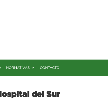
O
NORMATIVAS
CONTACTO
ospital del Sur