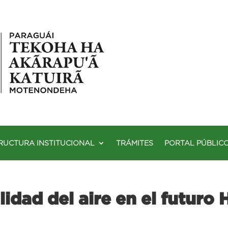
RUCTURA INSTITUCIONAL
TRÁMITES
PORTAL PÚBLIC
dad del aire en el futuro H