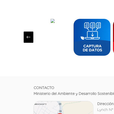
#
CONTACTO
Ministerio del Ambiente y Desarrollo Sostenibl
Dirección
Lynch N°