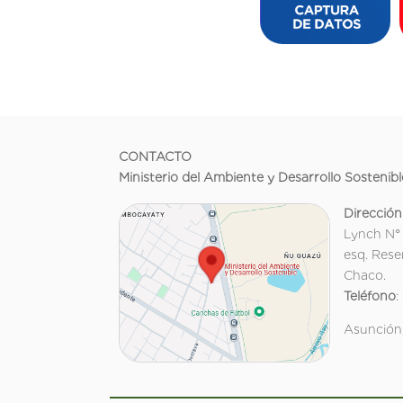
CONTACTO
Ministerio del Ambiente y Desarrollo Sostenibl
Dirección
Lynch N°
esq. Rese
Chaco.
Teléfono
:
Asunción,