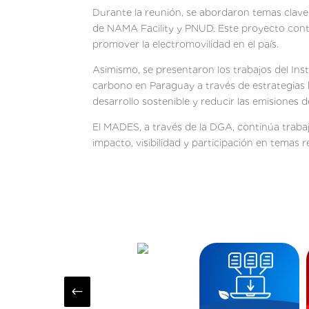
Durante la reunión, se abordaron temas clave
de NAMA Facility y PNUD. Este proyecto contem
promover la electromovilidad en el país.
Asimismo, se presentaron los trabajos del Ins
carbono en Paraguay a través de estrategias b
desarrollo sostenible y reducir las emisiones d
El MADES, a través de la DGA, continúa trab
impacto, visibilidad y participación en temas r
#