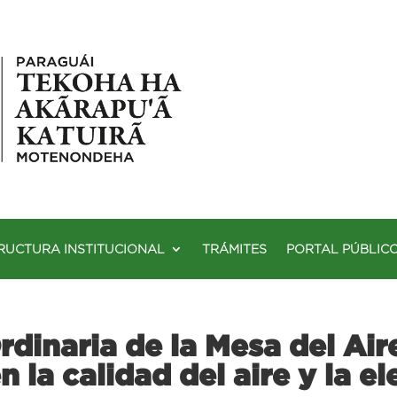
RUCTURA INSTITUCIONAL
TRÁMITES
PORTAL PÚBLIC
dinaria de la Mesa del Aire
 la calidad del aire y la e