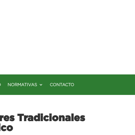
O
NORMATIVAS
CONTACTO
res Tradicionales
ico