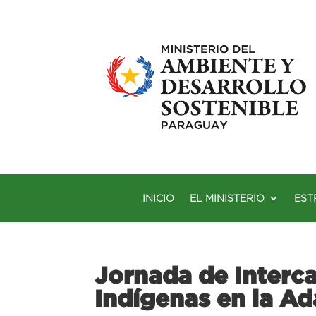
INICIO
EL MINISTERIO
EST
Jornada de Interca
Indígenas en la A