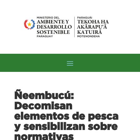
Ñeembucú:
Decomisan
elementos de pesca
y sensibilizan sobre
normativas