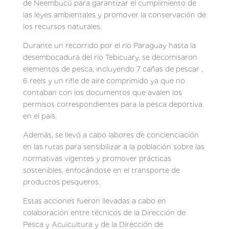
de Ñeembucú para garantizar el cumplimiento de
las leyes ambientales y promover la conservación de
los recursos naturales.
Durante un recorrido por el río Paraguay hasta la
desembocadura del río Tebicuary, se decomisaron
elementos de pesca, incluyendo 7 cañas de pescar ,
6 reels y un rifle de aire comprimido ya que no
contaban con los documentos que avalen los
permisos correspondientes para la pesca deportiva
en el país.
Además, se llevó a cabo labores de concienciación
en las rutas para sensibilizar a la población sobre las
normativas vigentes y promover prácticas
sostenibles, enfocándose en el transporte de
productos pesqueros.
Estas acciones fueron llevadas a cabo en
colaboración entre técnicos de la Dirección de
Pesca y Acuicultura y de la Dirección de