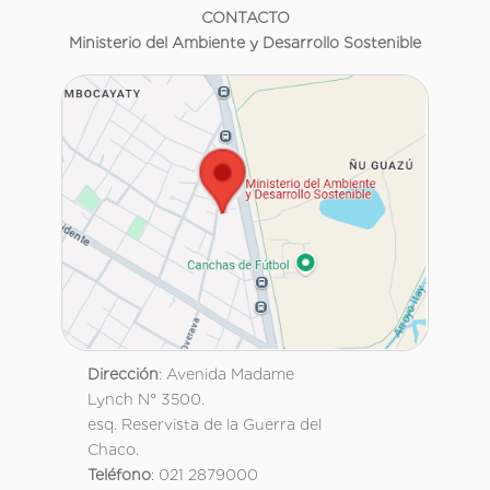
CONTACTO
Ministerio del Ambiente y Desarrollo Sostenible
Dirección
: Avenida Madame
Lynch N° 3500.
esq. Reservista de la Guerra del
Chaco.
Teléfono
: 021 2879000