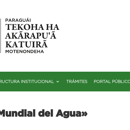
RUCTURA INSTITUCIONAL
TRÁMITES
PORTAL PÚBLIC
Mundial del Agua»