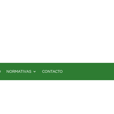
O
NORMATIVAS
CONTACTO