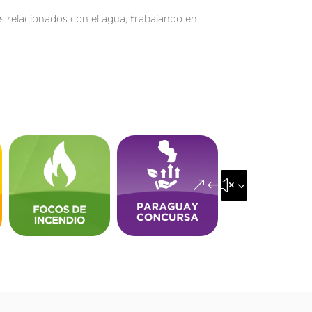
s relacionados con el agua, trabajando en
&#x35;