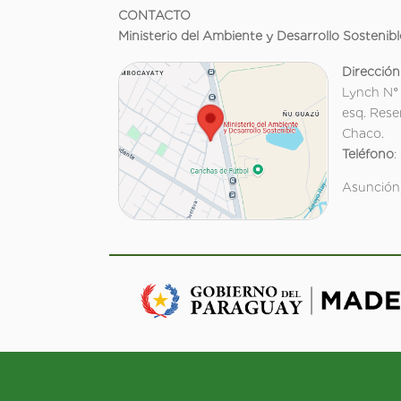
CONTACTO
Ministerio del Ambiente y Desarrollo Sostenibl
Dirección
Lynch N°
esq. Rese
Chaco.
Teléfono
:
Asunción,