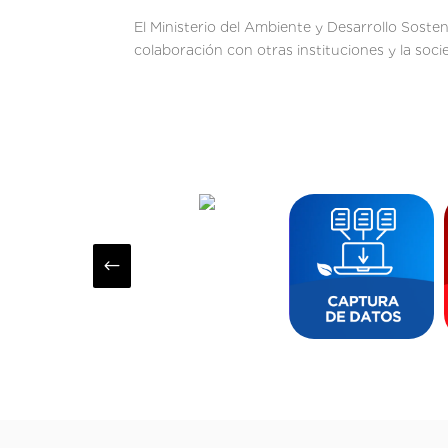
El Ministerio del Ambiente y Desarrollo Soste
colaboración con otras instituciones y la soci
#