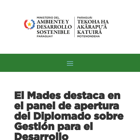
El Mades destaca en
el panel de apertura
del Diplomado sobre
Gestión para el
Desarrollo