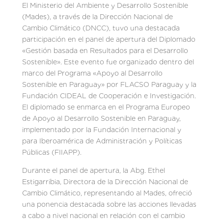
El Ministerio del Ambiente y Desarrollo Sostenible
(Mades), a través de la Dirección Nacional de
Cambio Climático (DNCC), tuvo una destacada
participación en el panel de apertura del Diplomado
«Gestión basada en Resultados para el Desarrollo
Sostenible». Este evento fue organizado dentro del
marco del Programa «Apoyo al Desarrollo
Sostenible en Paraguay» por FLACSO Paraguay y la
Fundación CIDEAL de Cooperación e Investigación.
El diplomado se enmarca en el Programa Europeo
de Apoyo al Desarrollo Sostenible en Paraguay,
implementado por la Fundación Internacional y
para Iberoamérica de Administración y Políticas
Públicas (FIIAPP).
Durante el panel de apertura, la Abg. Ethel
Estigarribia, Directora de la Dirección Nacional de
Cambio Climático, representando al Mades, ofreció
una ponencia destacada sobre las acciones llevadas
a cabo a nivel nacional en relación con el cambio