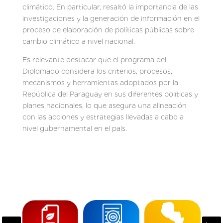
climático. En particular, resaltó la importancia de las
investigaciones y la generación de información en el
proceso de elaboración de políticas públicas sobre
cambio climático a nivel nacional.
Es relevante destacar que el programa del
Diplomado considera los criterios, procesos,
mecanismos y herramientas adoptados por la
República del Paraguay en sus diferentes políticas y
planes nacionales, lo que asegura una alineación
con las acciones y estrategias llevadas a cabo a
nivel gubernamental en el país.