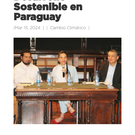
Sostenible en
Paraguay
|
Mar 15, 2024
|
Cambio Climático
|