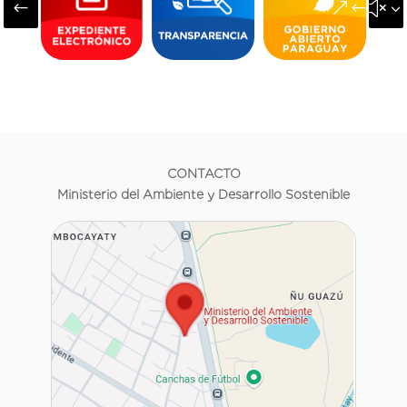
#
&#x3
CONTACTO
Ministerio del Ambiente y Desarrollo Sostenible