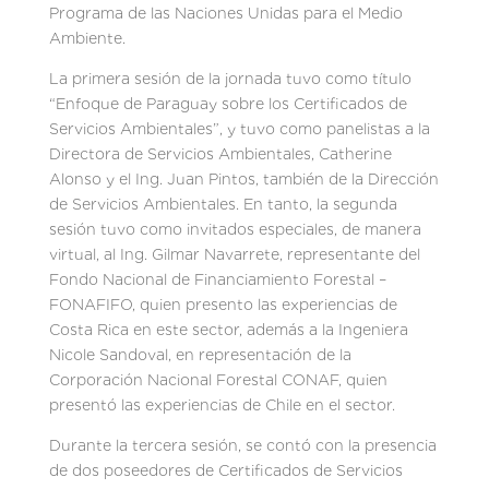
Programa de las Naciones Unidas para el Medio
Ambiente.
La primera sesión de la jornada tuvo como título
“Enfoque de Paraguay sobre los Certificados de
Servicios Ambientales”, y tuvo como panelistas a la
Directora de Servicios Ambientales, Catherine
Alonso y el Ing. Juan Pintos, también de la Dirección
de Servicios Ambientales. En tanto, la segunda
sesión tuvo como invitados especiales, de manera
virtual, al Ing. Gilmar Navarrete, representante del
Fondo Nacional de Financiamiento Forestal –
FONAFIFO, quien presento las experiencias de
Costa Rica en este sector, además a la Ingeniera
Nicole Sandoval, en representación de la
Corporación Nacional Forestal CONAF, quien
presentó las experiencias de Chile en el sector.
Durante la tercera sesión, se contó con la presencia
de dos poseedores de Certificados de Servicios