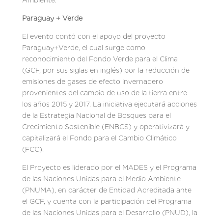
Paraguay + Verde
El evento contó con el apoyo del proyecto
Paraguay+Verde, el cual surge como
reconocimiento del Fondo Verde para el Clima
(GCF, por sus siglas en inglés) por la reducción de
emisiones de gases de efecto invernadero
provenientes del cambio de uso de la tierra entre
los años 2015 y 2017. La iniciativa ejecutará acciones
de la Estrategia Nacional de Bosques para el
Crecimiento Sostenible (ENBCS) y operativizará y
capitalizará el Fondo para el Cambio Climático
(FCC).
El Proyecto es liderado por el MADES y el Programa
de las Naciones Unidas para el Medio Ambiente
(PNUMA), en carácter de Entidad Acreditada ante
el GCF, y cuenta con la participación del Programa
de las Naciones Unidas para el Desarrollo (PNUD), la