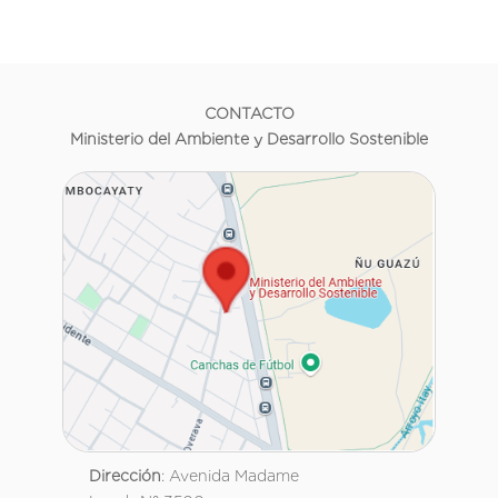
CONTACTO
Ministerio del Ambiente y Desarrollo Sostenible
Dirección
: Avenida Madame