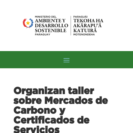
Organizan taller
sobre Mercados de
Carbono y
Certificados de
Servicios