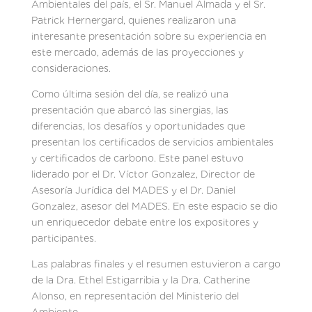
Ambientales del país, el Sr. Manuel Almada y el Sr.
Patrick Hernergard, quienes realizaron una
interesante presentación sobre su experiencia en
este mercado, además de las proyecciones y
consideraciones.
Como última sesión del día, se realizó una
presentación que abarcó las sinergias, las
diferencias, los desafíos y oportunidades que
presentan los certificados de servicios ambientales
y certificados de carbono. Este panel estuvo
liderado por el Dr. Víctor Gonzalez, Director de
Asesoría Jurídica del MADES y el Dr. Daniel
Gonzalez, asesor del MADES. En este espacio se dio
un enriquecedor debate entre los expositores y
participantes.
Las palabras finales y el resumen estuvieron a cargo
de la Dra. Ethel Estigarribia y la Dra. Catherine
Alonso, en representación del Ministerio del
Ambiente.