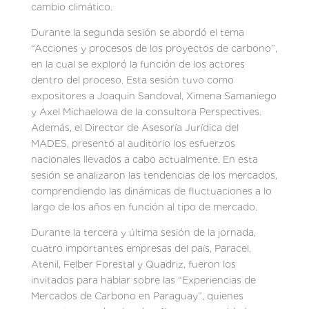
cambio climático.
Durante la segunda sesión se abordó el tema
“Acciones y procesos de los proyectos de carbono”,
en la cual se exploró la función de los actores
dentro del proceso. Esta sesión tuvo como
expositores a Joaquin Sandoval, Ximena Samaniego
y Axel Michaelowa de la consultora Perspectives.
Además, el Director de Asesoría Jurídica del
MADES, presentó al auditorio los esfuerzos
nacionales llevados a cabo actualmente. En esta
sesión se analizaron las tendencias de los mercados,
comprendiendo las dinámicas de fluctuaciones a lo
largo de los años en función al tipo de mercado.
Durante la tercera y última sesión de la jornada,
cuatro importantes empresas del país, Paracel,
Atenil, Felber Forestal y Quadriz, fueron los
invitados para hablar sobre las “Experiencias de
Mercados de Carbono en Paraguay”, quienes