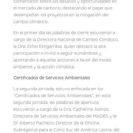
comentaron sobre los desafíos y oportunidades en
el mercado de carbono, destacando el papel que
desempeñan los proyectos en la mitigación del
cambio climático.
En el primer día las palabras de cierre estuvieron a
cargo de la Directora Nacional de Cambio Climático,
la Dra. Ethel Estigarribia, quien destacó la alta
participación e invitó a seguir sumándose y
aportando a aquellas acciones a favor del medio
ambiente y la acción climática.
Certificados de Servicios Ambientales
La segunda jornada, estuvo enfocada en los
“Certificados de Servicios Ambientales”, en esta
segunda jornada, las palabras de apertura
estuvieron a cargo de la Dra. Catherine Alonso,
Directora de Servicios Ambientales del MADES y el
Sr. Alberto Pacheco, Director de la Oficina
Subregional para el Cono Sur de América Latina, del