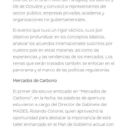
06 de Octubre y convocó a representantes del
sector público, empresas privadas, academia y
organizaciones no gubernamentales.
El evento que tuvo un rigor técnico, tuvo por
objetivo profundizar en los conceptos básicos,
analizar los acuerdos internacionales suscritos por
nuestro país en estas materias, así como las
experiencias y las tendencias de los mercados. Los
temas que serán tratados también se enfocan en el
panorama y el marco de las políticas regulatorias.
Mercados de Carbono
El primer día estuvo enfocado en “Mercados de
Carbono”, en la fecha, las palabras de apertura
estuvieron a cargo del Director de Gabinete del
MADES, Rolando Coronel, quien aprovechó la
oportunidad para destacar la importancia de este
taller enmarcado en el Plan de Gobierno actual con