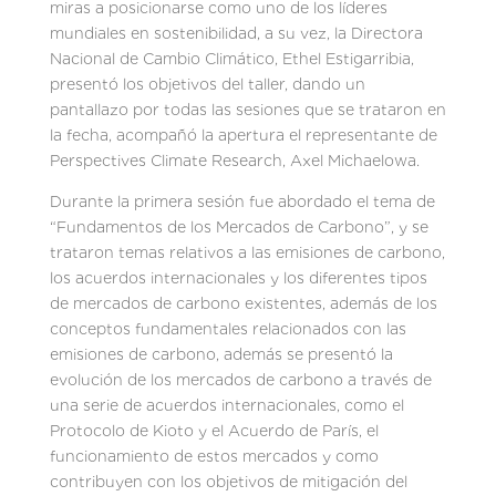
miras a posicionarse como uno de los líderes
mundiales en sostenibilidad, a su vez, la Directora
Nacional de Cambio Climático, Ethel Estigarribia,
presentó los objetivos del taller, dando un
pantallazo por todas las sesiones que se trataron en
la fecha, acompañó la apertura el representante de
Perspectives Climate Research, Axel Michaelowa.
Durante la primera sesión fue abordado el tema de
“Fundamentos de los Mercados de Carbono”, y se
trataron temas relativos a las emisiones de carbono,
los acuerdos internacionales y los diferentes tipos
de mercados de carbono existentes, además de los
conceptos fundamentales relacionados con las
emisiones de carbono, además se presentó la
evolución de los mercados de carbono a través de
una serie de acuerdos internacionales, como el
Protocolo de Kioto y el Acuerdo de París, el
funcionamiento de estos mercados y como
contribuyen con los objetivos de mitigación del