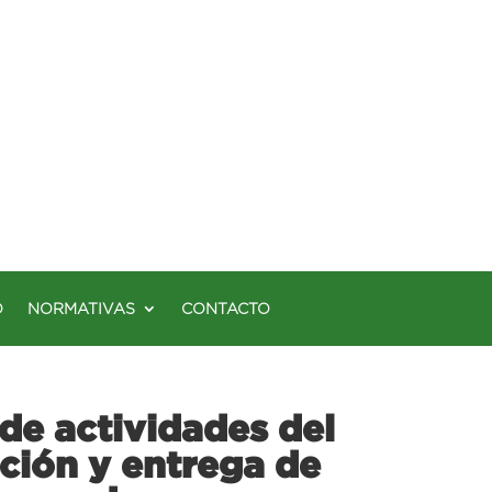
O
NORMATIVAS
CONTACTO
 de actividades del
ción y entrega de