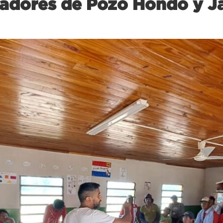
ladores de Pozo Hondo y 