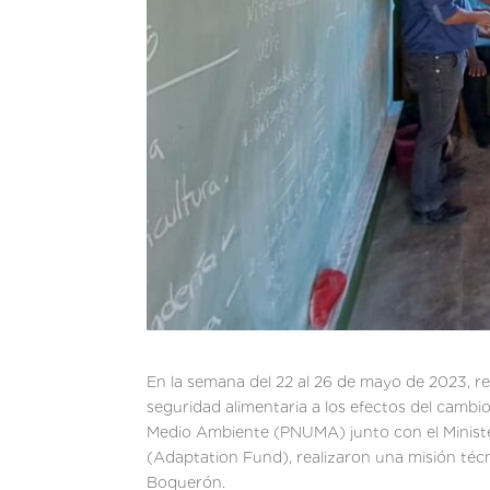
En la semana del 22 al 26 de mayo de 2023, re
seguridad alimentaria a los efectos del camb
Medio Ambiente (PNUMA) junto con el Ministe
(Adaptation Fund), realizaron una misión té
Boquerón.