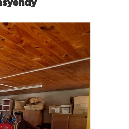
Jasyendy