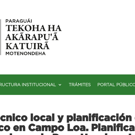
RUCTURA INSTITUCIONAL
TRÁMITES
PORTAL PÚBLIC
cnico local y planificación
o en Campo Loa. Planifica