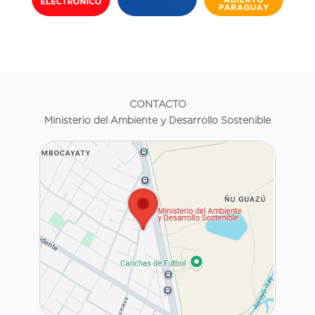
CONTACTO
Ministerio del Ambiente y Desarrollo Sostenible