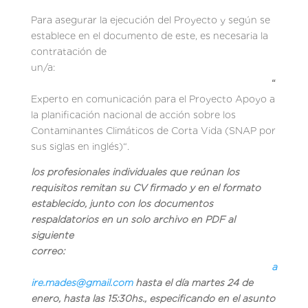
Para asegurar la ejecución del Proyecto y según se
establece en el documento de este, es necesaria la
contratación de
un/a:
“
Experto en comunicación para el Proyecto Apoyo a
la planificación nacional de acción sobre los
Contaminantes Climáticos de Corta Vida (SNAP por
sus siglas en inglés)“.
los profesionales individuales que reúnan los
requisitos remitan su CV firmado y en el formato
establecido, junto con los documentos
respaldatorios en un solo archivo en PDF al
siguiente
correo:
a
ire.mades@gmail.com
hasta el día martes 24 de
enero, hasta las 15:30hs., especificando en el asunto