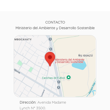
CONTACTO
Ministerio del Ambiente y Desarrollo Sostenible
Dirección
: Avenida Madame
Lynch N° 3500.