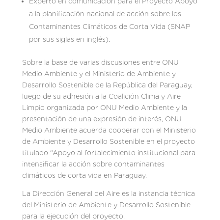
Experto en comunicación para el Proyecto Apoyo
a la planificación nacional de acción sobre los
Contaminantes Climáticos de Corta Vida (SNAP
por sus siglas en inglés).
Sobre la base de varias discusiones entre ONU
Medio Ambiente y el Ministerio de Ambiente y
Desarrollo Sostenible de la República del Paraguay,
luego de su adhesión a la Coalición Clima y Aire
Limpio organizada por ONU Medio Ambiente y la
presentación de una expresión de interés, ONU
Medio Ambiente acuerda cooperar con el Ministerio
de Ambiente y Desarrollo Sostenible en el proyecto
titulado “Apoyo al fortalecimiento institucional para
intensificar la acción sobre contaminantes
climáticos de corta vida en Paraguay.
La Dirección General del Aire es la instancia técnica
del Ministerio de Ambiente y Desarrollo Sostenible
para la ejecución del proyecto.