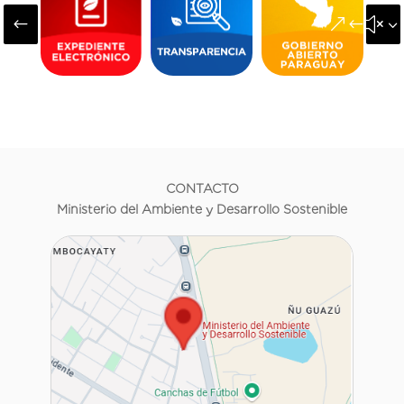
#
&#x3
CONTACTO
Ministerio del Ambiente y Desarrollo Sostenible