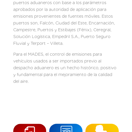
puertos aduaneros con base a los parámetros
aprobados por la autoridad de aplicación para
emisiones provenientes de fuentes móviles. Estos
puertos son, Falcón, Ciudad del Este, Encarnación,
Campestre, Puertos y Estibajes (Fénix), Ceregral,
Solución Logística, Empedril S.A., Puerto Seguro
Fluvial y Terport – Villeta.
Para el MADES, el control de emisiones para
vehículos usados a ser importados previo al
despacho aduanero es un hecho histórico, positivo
y fundamental para el mejoramiento de la calidad
del aire.