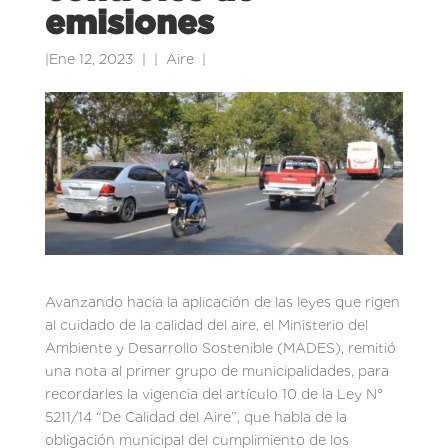
emisiones
|
Ene 12, 2023
|
Aire
|
Avanzando hacia la aplicación de las leyes que rigen
al cuidado de la calidad del aire, el Ministerio del
Ambiente y Desarrollo Sostenible (MADES), remitió
una nota al primer grupo de municipalidades, para
recordarles la vigencia del artículo 10 de la Ley N°
5211/14 “De Calidad del Aire”, que habla de la
obligación municipal del cumplimiento de los