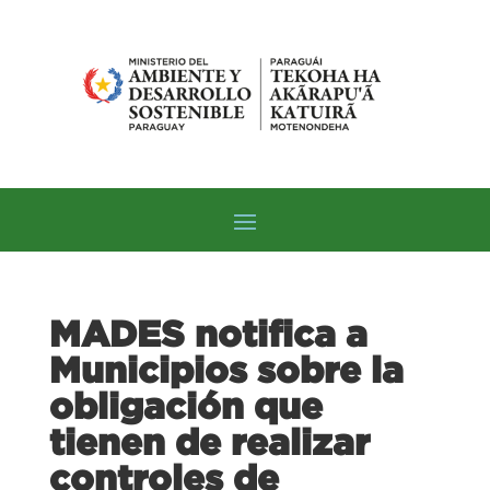
MADES notifica a
Municipios sobre la
obligación que
tienen de realizar
controles de