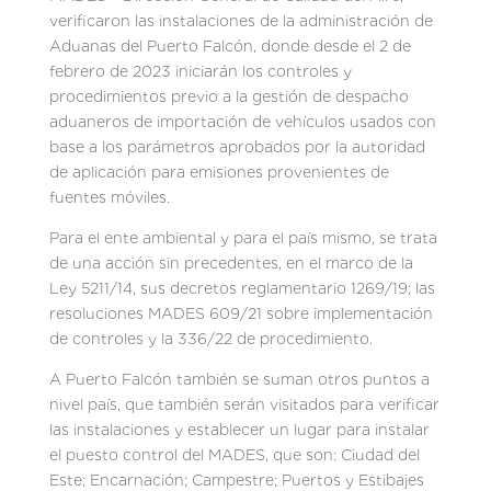
verificaron las instalaciones de la administración de
Aduanas del Puerto Falcón, donde desde el 2 de
febrero de 2023 iniciarán los controles y
procedimientos previo a la gestión de despacho
aduaneros de importación de vehículos usados con
base a los parámetros aprobados por la autoridad
de aplicación para emisiones provenientes de
fuentes móviles.
Para el ente ambiental y para el país mismo, se trata
de una acción sin precedentes, en el marco de la
Ley 5211/14, sus decretos reglamentario 1269/19; las
resoluciones MADES 609/21 sobre implementación
de controles y la 336/22 de procedimiento.
A Puerto Falcón también se suman otros puntos a
nivel país, que también serán visitados para verificar
las instalaciones y establecer un lugar para instalar
el puesto control del MADES, que son: Ciudad del
Este; Encarnación; Campestre; Puertos y Estibajes