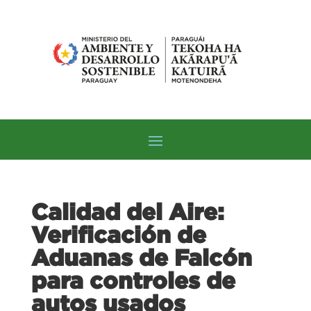
Calidad del Aire:
Verificación de
Aduanas de Falcón
para controles de
autos usados