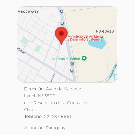
Dirección
: Avenida Madame
Lynch N° 3500.
esq. Reservista de la Guerra del
Chaco.
Teléfono
: 021 2879000
Asunción, Paraguay.