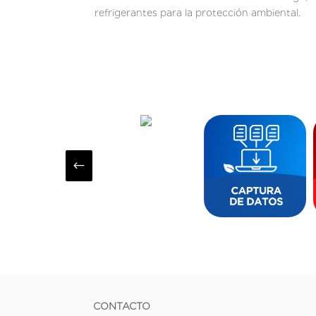
refrigerantes para la protección ambiental.
#
CONTACTO