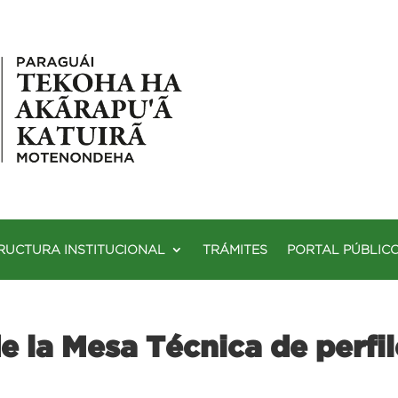
RUCTURA INSTITUCIONAL
TRÁMITES
PORTAL PÚBLIC
 la Mesa Técnica de perfil