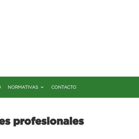
O
NORMATIVAS
CONTACTO
es profesionales