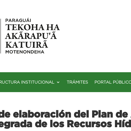
RUCTURA INSTITUCIONAL
TRÁMITES
PORTAL PÚBLIC
de elaboración del Plan de
tegrada de los Recursos Híd