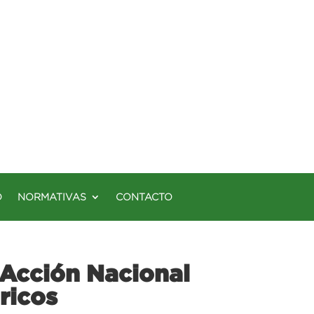
O
NORMATIVAS
CONTACTO
 Acción Nacional
ricos