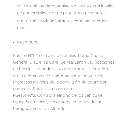
varios metros de espineles, verificación de locales
de comercialización de productos pesqueros,
conforme stock declarado y verificaciones en
ruta.
Ñeembucú
Puesto N°1: Controles de locales, Loma Guazú,
General Díaz e Ita Cora. Se realizaron verificaciones
de hoteles, comedores y restaurantes, se realizó
controles en zonas ribereñas, reunión con los
Prefectos Navales de la zona, a fin de coordinar
controles fluviales en conjunto.
Puesto N°2: Control aleatorio de los vehículos
específicamente y recorridos en aguas del río
Paraguay zona de Alberdi.