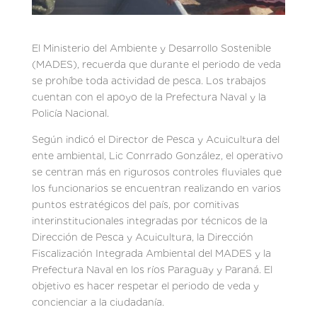
El Ministerio del Ambiente y Desarrollo Sostenible
(MADES), recuerda que durante el periodo de veda
se prohíbe toda actividad de pesca. Los trabajos
cuentan con el apoyo de la Prefectura Naval y la
Policía Nacional.
Según indicó el Director de Pesca y Acuicultura del
ente ambiental, Lic Conrrado González, el operativo
se centran más en rigurosos controles fluviales que
los funcionarios se encuentran realizando en varios
puntos estratégicos del país, por comitivas
interinstitucionales integradas por técnicos de la
Dirección de Pesca y Acuicultura, la Dirección
Fiscalización Integrada Ambiental del MADES y la
Prefectura Naval en los ríos Paraguay y Paraná. El
objetivo es hacer respetar el periodo de veda y
concienciar a la ciudadanía.