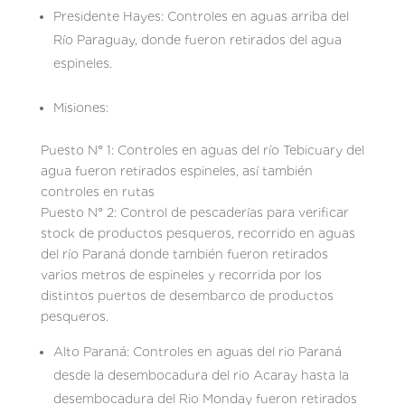
Presidente Hayes: Controles en aguas arriba del
Río Paraguay, donde fueron retirados del agua
espineles.
Misiones:
Puesto N° 1: Controles en aguas del río Tebicuary del
agua fueron retirados espineles, así también
controles en rutas
Puesto N° 2: Control de pescaderías para verificar
stock de productos pesqueros, recorrido en aguas
del río Paraná donde también fueron retirados
varios metros de espineles y recorrida por los
distintos puertos de desembarco de productos
pesqueros.
Alto Paraná: Controles en aguas del rio Paraná
desde la desembocadura del rio Acaray hasta la
desembocadura del Rio Monday fueron retirados