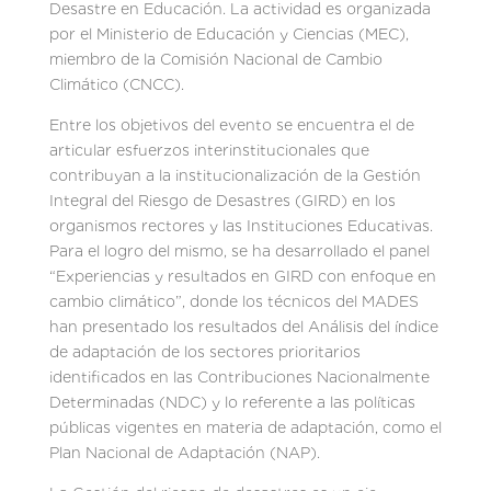
Desastre en Educación. La actividad es organizada
por el Ministerio de Educación y Ciencias (MEC),
miembro de la Comisión Nacional de Cambio
Climático (CNCC).
Entre los objetivos del evento se encuentra el de
articular esfuerzos interinstitucionales que
contribuyan a la institucionalización de la Gestión
Integral del Riesgo de Desastres (GIRD) en los
organismos rectores y las Instituciones Educativas.
Para el logro del mismo, se ha desarrollado el panel
“Experiencias y resultados en GIRD con enfoque en
cambio climático”, donde los técnicos del MADES
han presentado los resultados del Análisis del índice
de adaptación de los sectores prioritarios
identificados en las Contribuciones Nacionalmente
Determinadas (NDC) y lo referente a las políticas
públicas vigentes en materia de adaptación, como el
Plan Nacional de Adaptación (NAP).