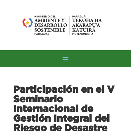
Participación en el V
Seminario
Internacional de
Gestión Integral del
Riesgo de Desastre