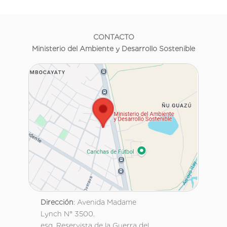
CONTACTO
Ministerio del Ambiente y Desarrollo Sostenible
Dirección
: Avenida Madame
Lynch N° 3500.
esq. Reservista de la Guerra del