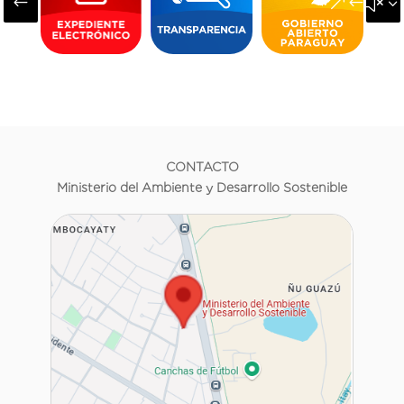
#
&#x3
CONTACTO
Ministerio del Ambiente y Desarrollo Sostenible