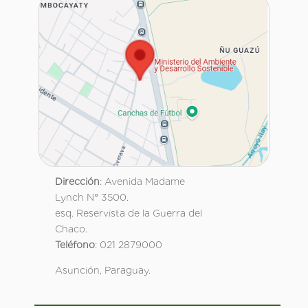
Dirección
: Avenida Madame
Lynch N° 3500.
esq. Reservista de la Guerra del
Chaco.
Teléfono
: 021 2879000
Asunción, Paraguay.