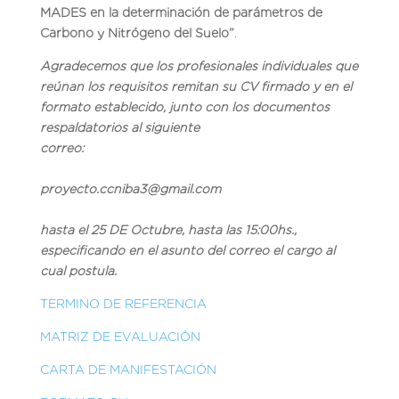
MADES en la determinación de parámetros de
Carbono y Nitrógeno del Suelo
”
.
Agradecemos que los profesionales individuales que
reúnan los requisitos remitan su CV firmado y en el
formato establecido, junto con los documentos
respaldatorios al siguiente
correo:
proyecto.ccniba3@gmail.com
hasta el 25 DE Octubre, hasta las 15:00hs.,
especificando en el asunto del correo el cargo al
cual postula.
TERMINO DE REFERENCIA
MATRIZ DE EVALUACIÓN
CARTA DE MANIFESTACIÓN