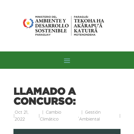
LLAMADO A
CONCURSO:
Oct 21,
Cambio
Gestión
|
|
,
|
2022
Climático
Ambiental