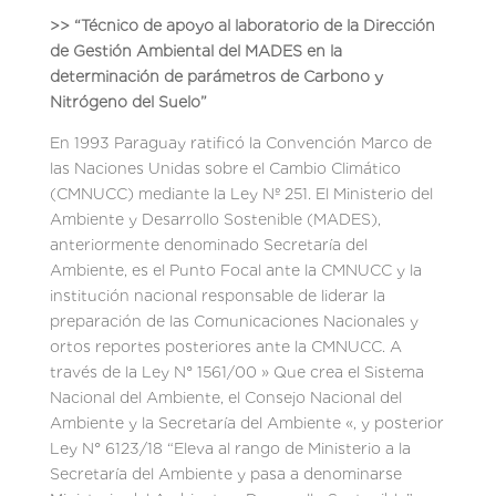
>> “Técnico de apoyo al laboratorio de la Dirección
de Gestión Ambiental del MADES en la
determinación de parámetros de Carbono y
Nitrógeno del Suelo”
En 1993 Paraguay ratificó la Convención Marco de
las Naciones Unidas sobre el Cambio Climático
(CMNUCC) mediante la Ley Nº 251. El Ministerio del
Ambiente y Desarrollo Sostenible (MADES),
anteriormente denominado Secretaría del
Ambiente, es el Punto Focal ante la CMNUCC y la
institución nacional responsable de liderar la
preparación de las Comunicaciones Nacionales y
ortos reportes posteriores ante la CMNUCC. A
través de la Ley N° 1561/00 » Que crea el Sistema
Nacional del Ambiente, el Consejo Nacional del
Ambiente y la Secretaría del Ambiente «, y posterior
Ley N° 6123/18 “Eleva al rango de Ministerio a la
Secretaría del Ambiente y pasa a denominarse