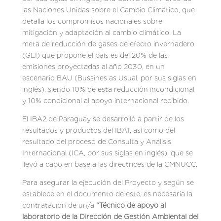
las Naciones Unidas sobre el Cambio Climático, que
detalla los compromisos nacionales sobre
mitigación y adaptación al cambio climático. La
meta de reducción de gases de efecto invernadero
(GEI) que propone el país es del 20% de las
emisiones proyectadas al año 2030, en un
escenario BAU (Bussines as Usual, por sus siglas en
inglés), siendo 10% de esta reducción incondicional
y 10% condicional al apoyo internacional recibido.
El IBA2 de Paraguay se desarrolló a partir de los
resultados y productos del IBA1, así como del
resultado del proceso de Consulta y Análisis
Internacional (ICA, por sus siglas en inglés), que se
llevó a cabo en base a las directrices de la CMNUCC.
Para asegurar la ejecución del Proyecto y según se
establece en el documento de este, es necesaria la
contratación de un/a
“
Técnico de apoyo al
laboratorio de la Dirección de Gestión Ambiental del