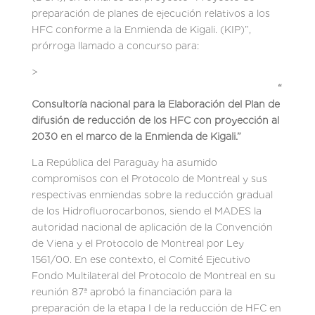
preparación de planes de ejecución relativos a los
HFC conforme a la Enmienda de Kigali. (KIP)”,
prórroga llamado a concurso para:
>
“
Consultoría nacional para la Elaboración del Plan de
difusión de reducción de los HFC con proyección al
2030 en el marco de la Enmienda de Kigali.”
La República del Paraguay ha asumido
compromisos con el Protocolo de Montreal y sus
respectivas enmiendas sobre la reducción gradual
de los Hidrofluorocarbonos, siendo el MADES la
autoridad nacional de aplicación de la Convención
de Viena y el Protocolo de Montreal por Ley
1561/00. En ese contexto, el Comité Ejecutivo
Fondo Multilateral del Protocolo de Montreal en su
reunión 87ª aprobó la financiación para la
preparación de la etapa I de la reducción de HFC en