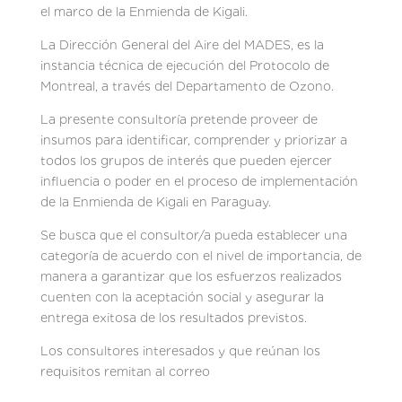
el marco de la Enmienda de Kigali.
La Dirección General del Aire del MADES, es la
instancia técnica de ejecución del Protocolo de
Montreal, a través del Departamento de Ozono.
La presente consultoría pretende proveer de
insumos para identificar, comprender y priorizar a
todos los grupos de interés que pueden ejercer
influencia o poder en el proceso de implementación
de la Enmienda de Kigali en Paraguay.
Se busca que el consultor/a pueda establecer una
categoría de acuerdo con el nivel de importancia, de
manera a garantizar que los esfuerzos realizados
cuenten con la aceptación social y asegurar la
entrega exitosa de los resultados previstos.
Los consultores interesados y que reúnan los
requisitos remitan al correo