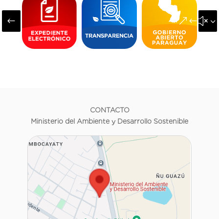
#
&#x3
CONTACTO
Ministerio del Ambiente y Desarrollo Sostenible