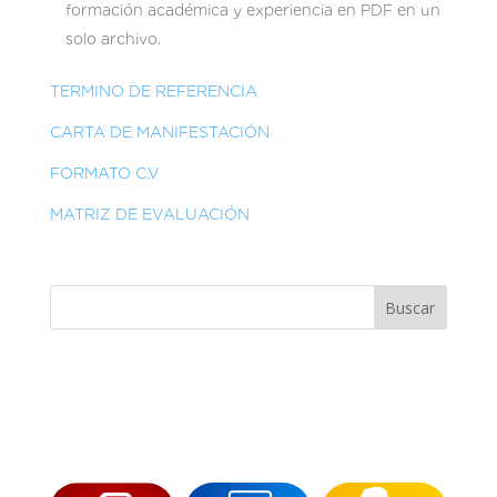
formación académica y experiencia en PDF en un
solo archivo.
TERMINO DE REFERENCIA
CARTA DE MANIFESTACIÓN
FORMATO C.V
MATRIZ DE EVALUACIÓN
Buscar