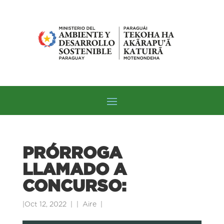
PRÓRROGA
LLAMADO A
CONCURSO:
|
Oct 12, 2022
|
Aire
|