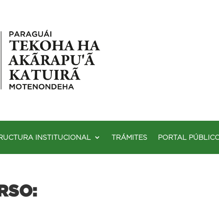
RUCTURA INSTITUCIONAL
TRÁMITES
PORTAL PÚBLIC
RSO: