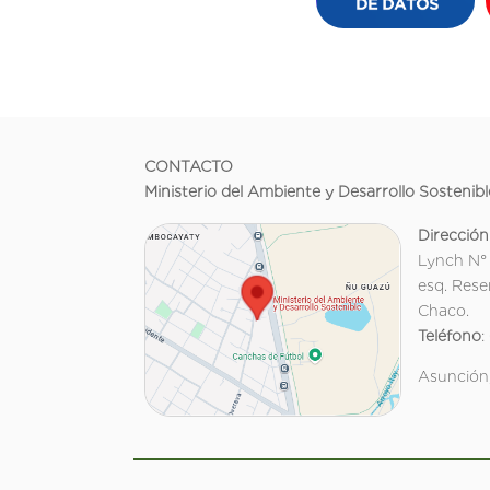
CONTACTO
Ministerio del Ambiente y Desarrollo Sostenibl
Dirección
Lynch N°
esq. Rese
Chaco.
Teléfono
:
Asunción,