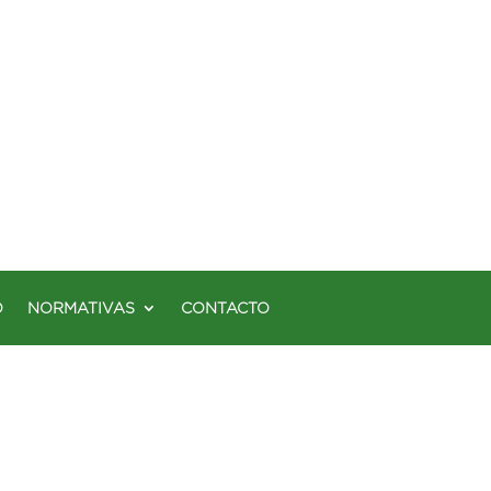
O
NORMATIVAS
CONTACTO