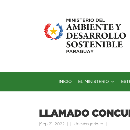
INICIO
EL MINISTERIO
EST
LLAMADO CONCU
|
Sep 21, 2022
|
Uncategorized
|