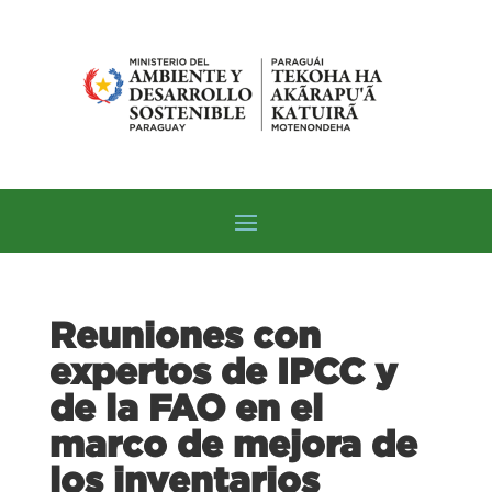
Reuniones con
expertos de IPCC y
de la FAO en el
marco de mejora de
los inventarios