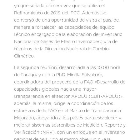
ya que sería la primera vez que se utiliza el
Refinamiento de 2019 del IPCC. Además, se
conversó de una oportunidad de visita al país, de
manera a fortalecer las capacidades del equipo
técnico encargado de la elaboración del Inventario
Nacional de Gases de Efecto Invernadero y la de
técnicos de la Dirección Nacional de Cambio
Climático.
La segunda reunión, desarrollada a las 10:00 hora
de Paraguay con la PhD. Mirella Salvatore,
coordinadora del proyecto de la FAO «Desarrollo de
capacidades globales hacia una mayor
transparencia en el sector AFOLU (CBIT-AFOLU)»,
además, la misma, dirige la coordinación de los
esfuerzos de la FAO en el Marco de Transparencia
Mejorado, apoyando a los países para establecer y
mejorar sistemas sostenibles de Medición, Reporte y
Verificación (MRV), con un enfoque en el inventario
nacional de GEI. Con el mismo objetivo que la