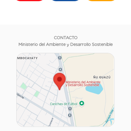
CONTACTO
Ministerio del Ambiente y Desarrollo Sostenible