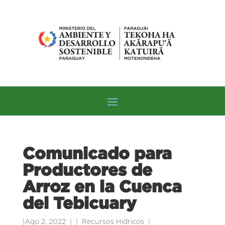
Comunicado para
Productores de
Arroz en la Cuenca
del Tebicuary
|
Ago 2, 2022
|
Recursos Hídricos
|