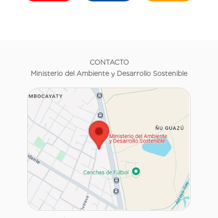
CONTACTO
Ministerio del Ambiente y Desarrollo Sostenible