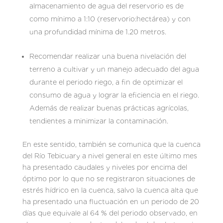
almacenamiento de agua del reservorio es de
como mínimo a 1:10 (reservorio:hectárea) y con
una profundidad mínima de 1.20 metros.
Recomendar realizar una buena nivelación del
terreno a cultivar y un manejo adecuado del agua
durante el periodo riego, a fin de optimizar el
consumo de agua y lograr la eficiencia en el riego.
Además de realizar buenas prácticas agrícolas,
tendientes a minimizar la contaminación.
En este sentido, también se comunica que la cuenca
del Río Tebicuary a nivel general en este último mes
ha presentado caudales y niveles por encima del
óptimo por lo que no se registraron situaciones de
estrés hídrico en la cuenca, salvo la cuenca alta que
ha presentado una fluctuación en un periodo de 20
días que equivale al 64 % del periodo observado, en