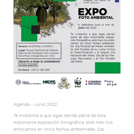
Agenda – Junio 2022
Te invitamos a que sigas siendo parte de esta
importante exposición fotográfica, este mes nos
enfocamos en cinco fechas ambientales: Día