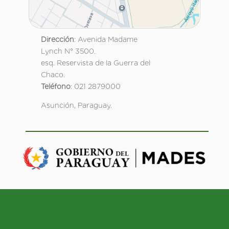
Dirección
: Avenida Madame
Lynch N° 3500.
esq. Reservista de la Guerra del
Chaco.
Teléfono
: 021 2879000
Asunción, Paraguay.