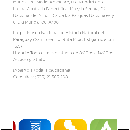
Mundial del Medio Ambiente, Día Mundial de la
Lucha Contra la Desertificación y la Sequía, Día
Nacional del Árbol, Día de los Parques Nacionales y
el Día Mundial del Árbol.
Lugar: Museo Nacional de Historia Natural del
Paraguay (San Lorenzo. Ruta Mcal. Estigarribia km
13,5)
Horario: Todo el mes de Junio de 8:00hs a 14:00hs –
Acceso gratuito.
¡Abierto a toda la ciudadanía!
Consultas: (595) 21 585 208