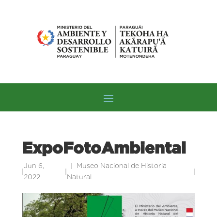
ExpoFotoAmbiental
Jun 6,
Museo Nacional de Historia
|
|
|
2022
Natural