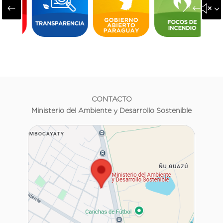
#
&#x3
CONTACTO
Ministerio del Ambiente y Desarrollo Sostenible